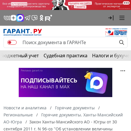
Бюджетный учет
Судебная практика
Налоги и бухуче
Новости и аналитика
Горячие документы
Региональные
Горячие документы. Ханты-Мансийский
АО-Югра
Закон Ханты-Мансийского АО - Югры от 30
сентября 2011 г. N 96-оз "Об установлении величины