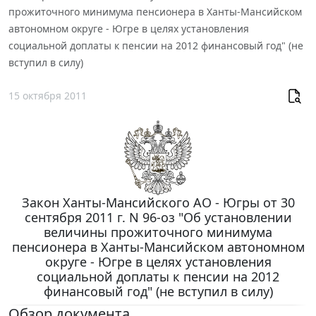
прожиточного минимума пенсионера в Ханты-Мансийском
автономном округе - Югре в целях установления
социальной доплаты к пенсии на 2012 финансовый год" (не
вступил в силу)
15 октября 2011
Закон Ханты-Мансийского АО - Югры от 30
сентября 2011 г. N 96-оз "Об установлении
величины прожиточного минимума
пенсионера в Ханты-Мансийском автономном
округе - Югре в целях установления
социальной доплаты к пенсии на 2012
финансовый год" (не вступил в силу)
Обзор документа