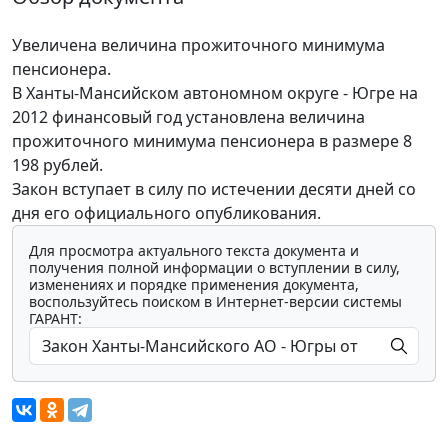
Увеличена величина прожиточного минимума
пенсионера.
В Ханты-Мансийском автономном округе - Югре на
2012 финансовый год установлена величина
прожиточного минимума пенсионера в размере 8
198 рублей.
Закон вступает в силу по истечении десяти дней со
дня его официального опубликования.
Для просмотра актуального текста документа и
получения полной информации о вступлении в силу,
изменениях и порядке применения документа,
воспользуйтесь поиском в Интернет-версии системы
ГАРАНТ: