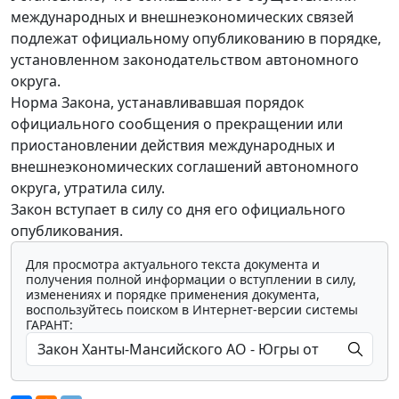
международных и внешнеэкономических связей
подлежат официальному опубликованию в порядке,
установленном законодательством автономного
округа.
Норма Закона, устанавливавшая порядок
официального сообщения о прекращении или
приостановлении действия международных и
внешнеэкономических соглашений автономного
округа, утратила силу.
Закон вступает в силу со дня его официального
опубликования.
Для просмотра актуального текста документа и
получения полной информации о вступлении в силу,
изменениях и порядке применения документа,
воспользуйтесь поиском в Интернет-версии системы
ГАРАНТ: