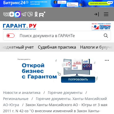
Бюджетный учет
Судебная практика
Налоги и бухуче
Новости и аналитика
Горячие документы
Региональные
Горячие документы. Ханты-Мансийский
АО-Югра
Закон Ханты-Мансийского АО - Югры от 3 мая
2011 г. N 42-оз "О внесении изменений в Закон Ханты-