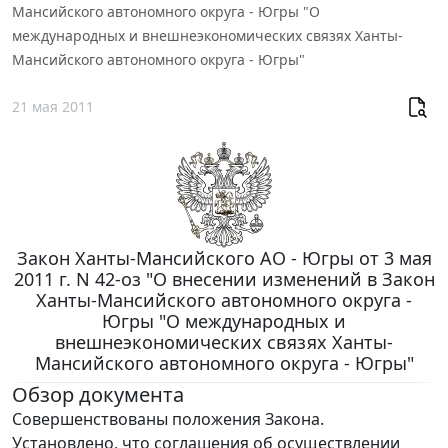
Мансийского автономного округа - Югры "О
международных и внешнеэкономических связях Ханты-
Мансийского автономного округа - Югры"
21 мая 2011
Закон Ханты-Мансийского АО - Югры от 3 мая
2011 г. N 42-оз "О внесении изменений в Закон
Ханты-Мансийского автономного округа -
Югры "О международных и
внешнеэкономических связях Ханты-
Мансийского автономного округа - Югры"
Обзор документа
Совершенствованы положения Закона.
Установлено, что соглашения об осуществлении