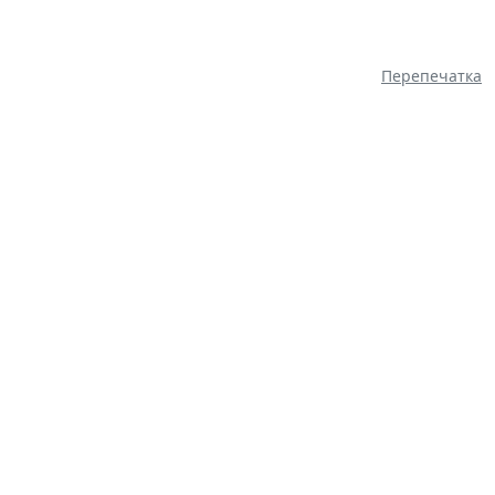
Перепечатка