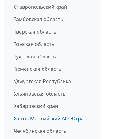
Ставропольский край
Тамбовская область
Тверская область
Томская область
Тульская область
Тюменская область
Удмуртская Республика
Ульяновская область
Хабаровский край
Ханты-Мансийский АО-Югра
Челябинская область