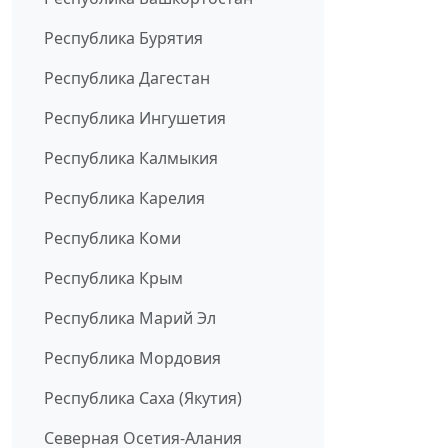
Республика Бурятия
Республика Дагестан
Республика Ингушетия
Республика Калмыкия
Республика Карелия
Республика Коми
Республика Крым
Республика Марий Эл
Республика Мордовия
Республика Саха (Якутия)
Северная Осетия-Алания