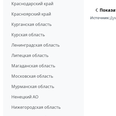
Краснодарский край
Показа
Красноярский край
Источник:
Ду
Курганская область
Курская область
Ленинградская область
Липецкая область
Магаданская область
Московская область
Мурманская область
Ненецкий АО
Нижегородская область