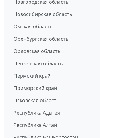
Новгородская область
Новосибирская область
Омская область
Оренбургская область
Орловская область
Пензенская область
Пермский край
Приморский край
Псковская область
Республика Адыгея
Республика Алтай
Республика Башкортостан