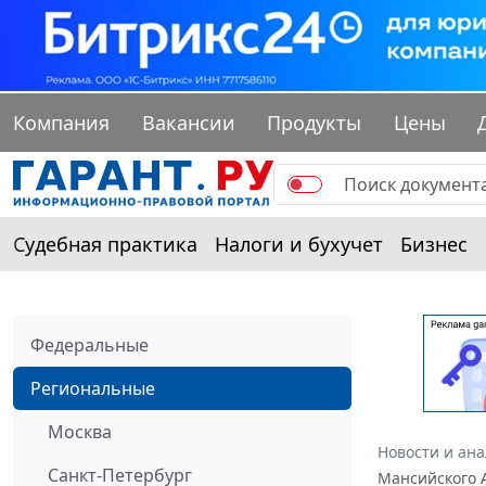
Компания
Вакансии
Продукты
Цены
Судебная практика
Налоги и бухучет
Бизнес
Федеральные
Региональные
Москва
Новости и ан
Санкт-Петербург
Мансийского А