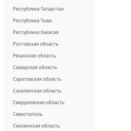
Республика Татарстан
Республика Тыва
Республика Хакасия
Ростовская область
Рязанская область
Самарская область
Саратовская область
Сахалинская область
Свердловская область
Севастополь
Смоленская область