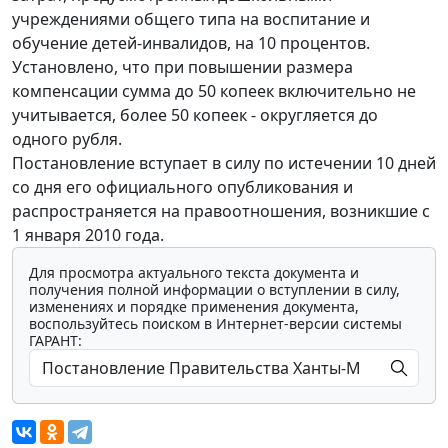
учреждениями общего типа на воспитание и
обучение детей-инвалидов, на 10 процентов.
Установлено, что при повышении размера
компенсации сумма до 50 копеек включительно не
учитывается, более 50 копеек - округляется до
одного рубля.
Постановление вступает в силу по истечении 10 дней
со дня его официального опубликования и
распространяется на правоотношения, возникшие с
1 января 2010 года.
Для просмотра актуального текста документа и
получения полной информации о вступлении в силу,
изменениях и порядке применения документа,
воспользуйтесь поиском в Интернет-версии системы
ГАРАНТ: