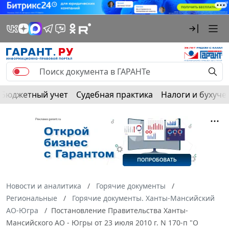
Бюджетный учет
Судебная практика
Налоги и бухуче
Новости и аналитика
Горячие документы
Региональные
Горячие документы. Ханты-Мансийский
АО-Югра
Постановление Правительства Ханты-
Мансийского АО - Югры от 23 июля 2010 г. N 170-п "О