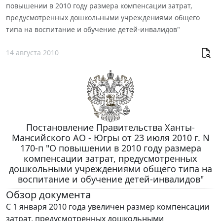
повышении в 2010 году размера компенсации затрат,
предусмотренных дошкольными учреждениями общего
типа на воспитание и обучение детей-инвалидов"
14 августа 2010
Постановление Правительства Ханты-
Мансийского АО - Югры от 23 июля 2010 г. N
170-п "О повышении в 2010 году размера
компенсации затрат, предусмотренных
дошкольными учреждениями общего типа на
воспитание и обучение детей-инвалидов"
Обзор документа
С 1 января 2010 года увеличен размер компенсации
затрат, предусмотренных дошкольными