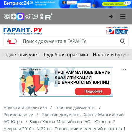
Бюджетный учет
Судебная практика
Налоги и бухуче
Новости и аналитика
Горячие документы
Региональные
Горячие документы. Ханты-Мансийский
АО-Югра
Закон Ханты-Мансийского АО - Югры от 2
февраля 2010 г. N 22-оз "О внесении изменений в статью 1