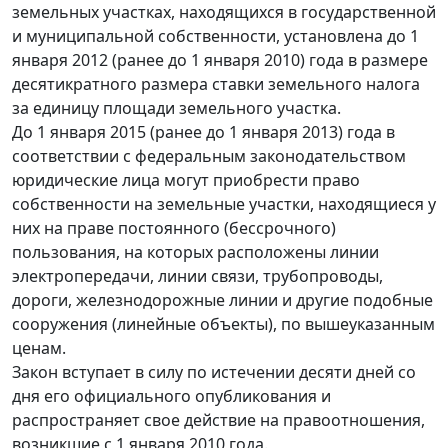
земельных участках, находящихся в государственной
и муниципальной собственности, установлена до 1
января 2012 (ранее до 1 января 2010) года в размере
десятикратного размера ставки земельного налога
за единицу площади земельного участка.
До 1 января 2015 (ранее до 1 января 2013) года в
соответствии с федеральным законодательством
юридические лица могут приобрести право
собственности на земельные участки, находящиеся у
них на праве постоянного (бессрочного)
пользования, на которых расположены линии
электропередачи, линии связи, трубопроводы,
дороги, железнодорожные линии и другие подобные
сооружения (линейные объекты), по вышеуказанным
ценам.
Закон вступает в силу по истечении десяти дней со
дня его официального опубликования и
распространяет свое действие на правоотношения,
возникшие с 1 января 2010 года.