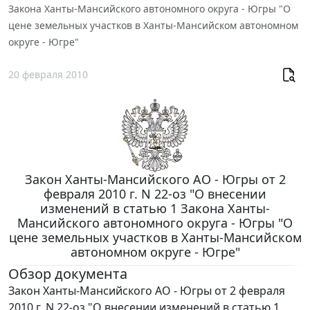
Закона Ханты-Мансийского автономного округа - Югры "О
цене земельных участков в Ханты-Мансийском автономном
округе - Югре"
20 февраля 2010
Закон Ханты-Мансийского АО - Югры от 2
февраля 2010 г. N 22-оз "О внесении
изменений в статью 1 Закона Ханты-
Мансийского автономного округа - Югры "О
цене земельных участков в Ханты-Мансийском
автономном округе - Югре"
Обзор документа
Закон Ханты-Мансийского АО - Югры от 2 февраля
2010 г. N 22-оз "О внесении изменений в статью 1