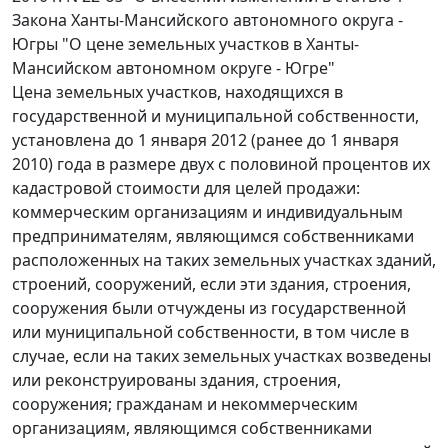
Закона Ханты-Мансийского автономного округа -
Югры "О цене земельных участков в Ханты-
Мансийском автономном округе - Югре"
Цена земельных участков, находящихся в
государственной и муниципальной собственности,
установлена до 1 января 2012 (ранее до 1 января
2010) года в размере двух с половиной процентов их
кадастровой стоимости для целей продажи:
коммерческим организациям и индивидуальным
предпринимателям, являющимся собственниками
расположенных на таких земельных участках зданий,
строений, сооружений, если эти здания, строения,
сооружения были отчуждены из государственной
или муниципальной собственности, в том числе в
случае, если на таких земельных участках возведены
или реконструированы здания, строения,
сооружения; гражданам и некоммерческим
организациям, являющимся собственниками