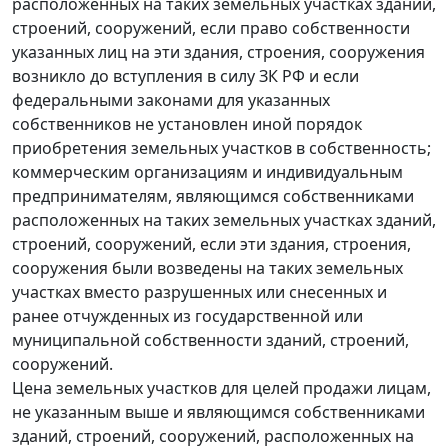
расположенных на таких земельных участках зданий,
строений, сооружений, если право собственности
указанных лиц на эти здания, строения, сооружения
возникло до вступления в силу ЗК РФ и если
федеральными законами для указанных
собственников не установлен иной порядок
приобретения земельных участков в собственность;
коммерческим организациям и индивидуальным
предпринимателям, являющимся собственниками
расположенных на таких земельных участках зданий,
строений, сооружений, если эти здания, строения,
сооружения были возведены на таких земельных
участках вместо разрушенных или снесенных и
ранее отчужденных из государственной или
муниципальной собственности зданий, строений,
сооружений.
Цена земельных участков для целей продажи лицам,
не указанным выше и являющимся собственниками
зданий, строений, сооружений, расположенных на