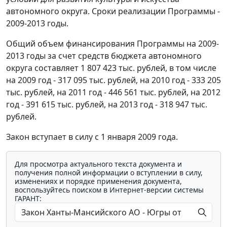
автономного округа. Сроки реализации Программы -
2009-2013 годы.
Общий объем финансирования Программы на 2009-
2013 годы за счет средств бюджета автономного
округа составляет 1 807 423 тыс. рублей, в том числе
на 2009 год - 317 095 тыс. рублей, на 2010 год - 333 205
тыс. рублей, на 2011 год - 446 561 тыс. рублей, на 2012
год - 391 615 тыс. рублей, на 2013 год - 318 947 тыс.
рублей.
Закон вступает в силу с 1 января 2009 года.
Для просмотра актуального текста документа и
получения полной информации о вступлении в силу,
изменениях и порядке применения документа,
воспользуйтесь поиском в Интернет-версии системы
ГАРАНТ: