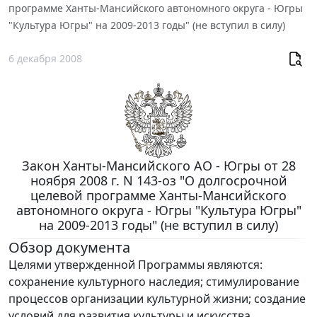
программе Ханты-Мансийского автономного округа - Югры
"Культура Югры" на 2009-2013 годы" (не вступил в силу)
6 декабря 2008
Закон Ханты-Мансийского АО - Югры от 28
ноября 2008 г. N 143-оз "О долгосрочной
целевой программе Ханты-Мансийского
автономного округа - Югры "Культура Югры"
на 2009-2013 годы" (не вступил в силу)
Обзор документа
Целями утвержденной Программы являются:
сохранение культурного наследия; стимулирование
процессов организации культурной жизни; создание
условий для развития культуры и искусства