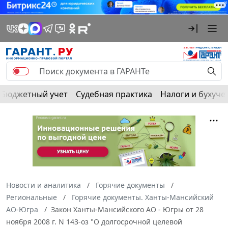
Бюджетный учет
Судебная практика
Налоги и бухуче
Новости и аналитика
Горячие документы
Региональные
Горячие документы. Ханты-Мансийский
АО-Югра
Закон Ханты-Мансийского АО - Югры от 28
ноября 2008 г. N 143-оз "О долгосрочной целевой