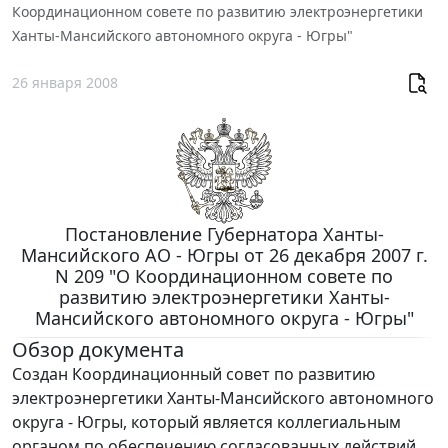
Координационном совете по развитию электроэнергетики
Ханты-Мансийского автономного округа - Югры"
26 января 2008
Постановление Губернатора Ханты-
Мансийского АО - Югры от 26 декабря 2007 г.
N 209 "О Координационном совете по
развитию электроэнергетики Ханты-
Мансийского автономного округа - Югры"
Обзор документа
Создан Координационный совет по развитию
электроэнергетики Ханты-Мансийского автономного
округа - Югры, который является коллегиальным
органом по обеспечению согласованных действий