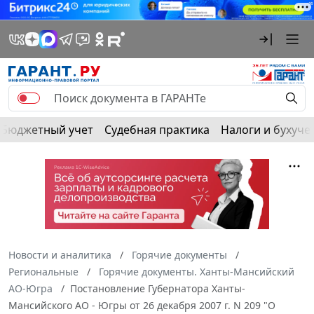
Бюджетный учет
Судебная практика
Налоги и бухуче
Новости и аналитика
Горячие документы
Региональные
Горячие документы. Ханты-Мансийский
АО-Югра
Постановление Губернатора Ханты-
Мансийского АО - Югры от 26 декабря 2007 г. N 209 "О