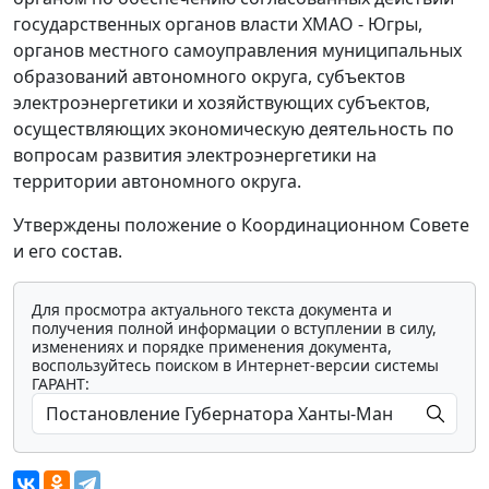
государственных органов власти ХМАО - Югры,
органов местного самоуправления муниципальных
образований автономного округа, субъектов
электроэнергетики и хозяйствующих субъектов,
осуществляющих экономическую деятельность по
вопросам развития электроэнергетики на
территории автономного округа.
Утверждены положение о Координационном Совете
и его состав.
Для просмотра актуального текста документа и
получения полной информации о вступлении в силу,
изменениях и порядке применения документа,
воспользуйтесь поиском в Интернет-версии системы
ГАРАНТ: