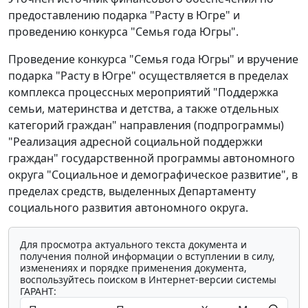
предоставлению подарка "Расту в Югре" и
проведению конкурса "Семья года Югры".
Проведение конкурса "Семья года Югры" и вручение
подарка "Расту в Югре" осуществляется в пределах
комплекса процессных мероприятий "Поддержка
семьи, материнства и детства, а также отдельных
категорий граждан" направления (подпрограммы)
"Реализация адресной социальной поддержки
граждан" государственной программы автономного
округа "Социальное и демографическое развитие", в
пределах средств, выделенных Департаменту
социального развития автономного округа.
Для просмотра актуального текста документа и
получения полной информации о вступлении в силу,
изменениях и порядке применения документа,
воспользуйтесь поиском в Интернет-версии системы
ГАРАНТ: