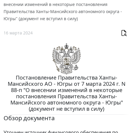
внесении изменений в некоторые постановления
Правительства Ханты-Мансийского автономного округа -
Югры" (документ не вступил в силу)
16 марта 2024
Постановление Правительства Ханты-
Мансийского АО - Югры от 7 марта 2024 г. N
88-п "О внесении изменений в некоторые
постановления Правительства Ханты-
Мансийского автономного округа - Югры"
(документ не вступил в силу)
Обзор документа
Уточнен источник финансового обеспечения по