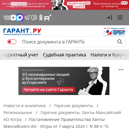
Бюджетный учет
Судебная практика
Налоги и бухуче
Новости и аналитика
Горячие документы
Региональные
Горячие документы. Ханты-Мансийский
АО-Югра
Постановление Правительства Ханты-
Мансийского АО - Югры от 7 марта 2024 г. N 88-п "О