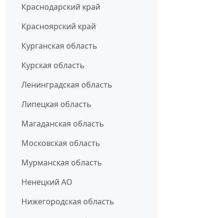
Краснодарский край
Красноярский край
Курганская область
Курская область
Ленинградская область
Липецкая область
Магаданская область
Московская область
Мурманская область
Ненецкий АО
Нижегородская область