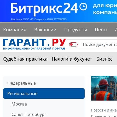
Компания
Вакансии
Продукты
Цены
Судебная практика
Налоги и бухучет
Бизнес
Федеральные
Региональные
Москва
Новости и ан
Санкт-Петербург
Правительства