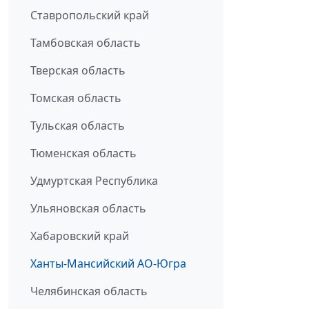
Ставропольский край
Тамбовская область
Тверская область
Томская область
Тульская область
Тюменская область
Удмуртская Республика
Ульяновская область
Хабаровский край
Ханты-Мансийский АО-Югра
Челябинская область