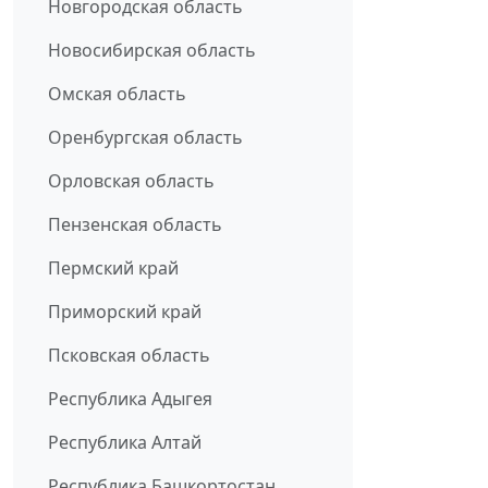
Новгородская область
Новосибирская область
Омская область
Оренбургская область
Орловская область
Пензенская область
Пермский край
Приморский край
Псковская область
Республика Адыгея
Республика Алтай
Республика Башкортостан