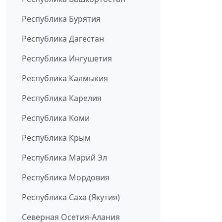
Республика Бурятия
Республика Дагестан
Республика Ингушетия
Республика Калмыкия
Республика Карелия
Республика Коми
Республика Крым
Республика Марий Эл
Республика Мордовия
Республика Саха (Якутия)
Северная Осетия-Алания