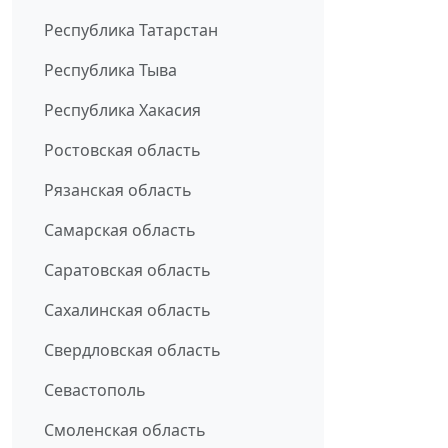
Республика Татарстан
Республика Тыва
Республика Хакасия
Ростовская область
Рязанская область
Самарская область
Саратовская область
Сахалинская область
Свердловская область
Севастополь
Смоленская область