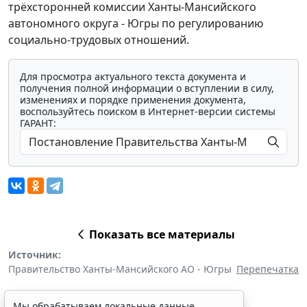
трёхсторонней комиссии Ханты-Мансийского
автономного округа - Югры по регулированию
социально-трудовых отношений.
Для просмотра актуального текста документа и
получения полной информации о вступлении в силу,
изменениях и порядке применения документа,
воспользуйтесь поиском в Интернет-версии системы
ГАРАНТ:
Показать все материалы
Источник:
Правительство Ханты-Мансийского АО - Югры
Перепечатка
Мы обрабатываем локальные данные