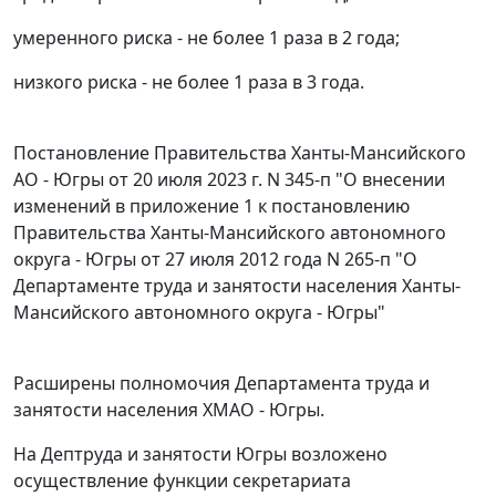
умеренного риска - не более 1 раза в 2 года;
низкого риска - не более 1 раза в 3 года.
Постановление
Правительства Ханты-Мансийского
АО - Югры от 20 июля 2023 г. N 345-п "О внесении
изменений в приложение 1 к постановлению
Правительства Ханты-Мансийского автономного
округа - Югры от 27 июля 2012 года N 265-п "О
Департаменте труда и занятости населения Ханты-
Мансийского автономного округа - Югры"
Расширены полномочия Департамента труда и
занятости населения ХМАО - Югры.
На Дептруда и занятости Югры возложено
осуществление функции секретариата