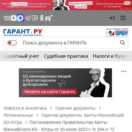
Бюджетный учет
Судебная практика
Налоги и бухуче
Новости и аналитика
Горячие документы
Региональные
Горячие документы. Ханты-Мансийский
АО-Югра
Постановление Правительства Ханты-
Мансийского АО - Югры от 20 июля 2023 г. N 344-п "О