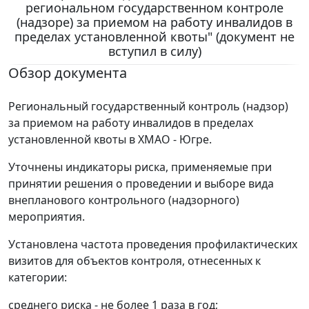
региональном государственном контроле
(надзоре) за приемом на работу инвалидов в
пределах установленной квоты" (документ не
вступил в силу)
Обзор документа
Региональный государственный контроль (надзор)
за приемом на работу инвалидов в пределах
установленной квоты в ХМАО - Югре.
Уточнены индикаторы риска, применяемые при
принятии решения о проведении и выборе вида
внепланового контрольного (надзорного)
мероприятия.
Установлена частота проведения профилактических
визитов для объектов контроля, отнесенных к
категории:
среднего риска - не более 1 раза в год;