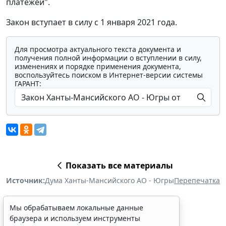
платежей".
Закон вступает в силу с 1 января 2021 года.
Для просмотра актуального текста документа и
получения полной информации о вступлении в силу,
изменениях и порядке применения документа,
воспользуйтесь поиском в Интернет-версии системы
ГАРАНТ:
Показать все материалы
Источник:
Дума Ханты-Мансийского АО - Югры
Перепечатка
Мы обрабатываем локальные данные
браузера и используем инструменты