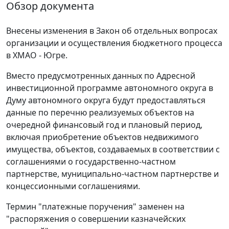
Обзор документа
Внесены изменения в Закон об отдельных вопросах
организации и осуществления бюджетного процесса
в ХМАО - Югре.
Вместо предусмотренных данных по Адресной
инвестиционной программе автономного округа в
Думу автономного округа будут предоставляться
данные по перечню реализуемых объектов на
очередной финансовый год и плановый период,
включая приобретение объектов недвижимого
имущества, объектов, создаваемых в соответствии с
соглашениями о государственно-частном
партнерстве, муниципально-частном партнерстве и
концессионными соглашениями.
Термин "платежные поручения" заменен на
"распоряжения о совершении казначейских