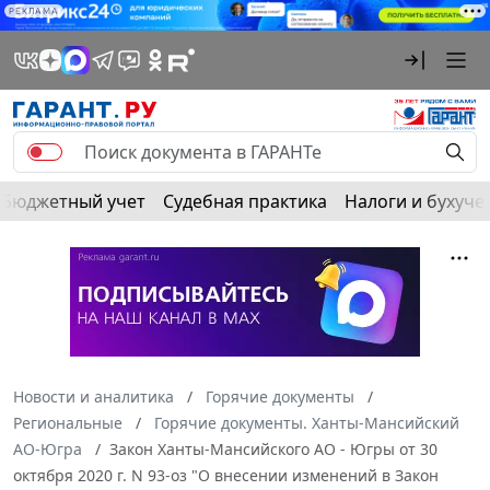
РЕКЛАМА
Бюджетный учет
Судебная практика
Налоги и бухуче
Новости и аналитика
Горячие документы
Региональные
Горячие документы. Ханты-Мансийский
АО-Югра
Закон Ханты-Мансийского АО - Югры от 30
октября 2020 г. N 93-оз "О внесении изменений в Закон