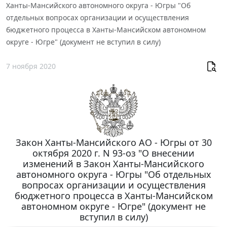
Ханты-Мансийского автономного округа - Югры "Об
отдельных вопросах организации и осуществления
бюджетного процесса в Ханты-Мансийском автономном
округе - Югре" (документ не вступил в силу)
7 ноября 2020
Закон Ханты-Мансийского АО - Югры от 30
октября 2020 г. N 93-оз "О внесении
изменений в Закон Ханты-Мансийского
автономного округа - Югры "Об отдельных
вопросах организации и осуществления
бюджетного процесса в Ханты-Мансийском
автономном округе - Югре" (документ не
вступил в силу)