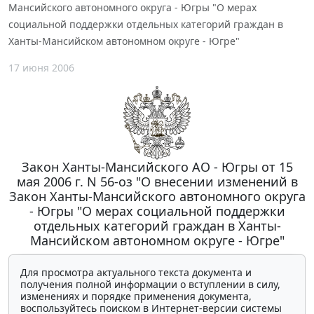
Мансийского автономного округа - Югры "О мерах
социальной поддержки отдельных категорий граждан в
Ханты-Мансийском автономном округе - Югре"
17 июня 2006
Закон Ханты-Мансийского АО - Югры от 15
мая 2006 г. N 56-оз "О внесении изменений в
Закон Ханты-Мансийского автономного округа
- Югры "О мерах социальной поддержки
отдельных категорий граждан в Ханты-
Мансийском автономном округе - Югре"
Для просмотра актуального текста документа и
получения полной информации о вступлении в силу,
изменениях и порядке применения документа,
воспользуйтесь поиском в Интернет-версии системы