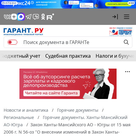
РЕКЛАМА
Бюджетный учет
Судебная практика
Налоги и бухуче
Новости и аналитика
Горячие документы
Региональные
Горячие документы. Ханты-Мансийский
АО-Югра
Закон Ханты-Мансийского АО - Югры от 15 мая
2006 г. N 56-оз "О внесении изменений в Закон Ханты-