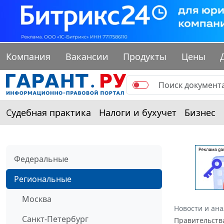
Компания
Вакансии
Продукты
Цены
Судебная практика
Налоги и бухучет
Бизнес
Федеральные
Региональные
Москва
Новости и ан
Санкт-Петербург
Правительства