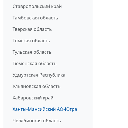
Ставропольский край
Тамбовская область
Тверская область
Томская область
Тульская область
Тюменская область
Удмуртская Республика
Ульяновская область
Хабаровский край
Ханты-Мансийский АО-Югра
Челябинская область