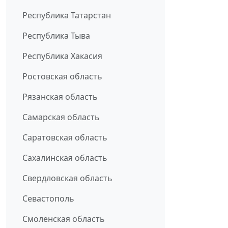
Республика Татарстан
Республика Тыва
Республика Хакасия
Ростовская область
Рязанская область
Самарская область
Саратовская область
Сахалинская область
Свердловская область
Севастополь
Смоленская область