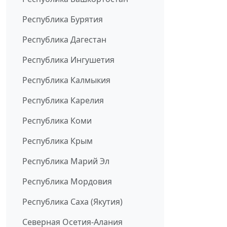
Республика Бурятия
Республика Дагестан
Республика Ингушетия
Республика Калмыкия
Республика Карелия
Республика Коми
Республика Крым
Республика Марий Эл
Республика Мордовия
Республика Саха (Якутия)
Северная Осетия-Алания