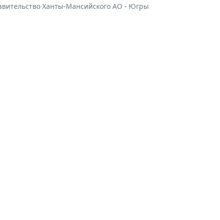
авительство Ханты-Мансийского АО - Югры