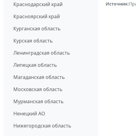
Источник:
Пр
Краснодарский край
Красноярский край
Курганская область
Курская область
Ленинградская область
Липецкая область
Магаданская область
Московская область
Мурманская область
Ненецкий АО
Нижегородская область