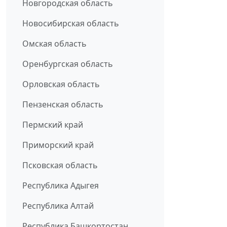
Новгородская область
Новосибирская область
Омская область
Оренбургская область
Орловская область
Пензенская область
Пермский край
Приморский край
Псковская область
Республика Адыгея
Республика Алтай
Республика Башкортостан