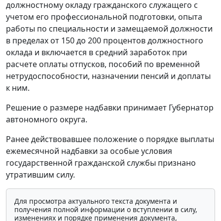
должностному окладу гражданского служащего с
учетом его профессиональной подготовки, опыта
работы по специальности и замещаемой должности
в пределах от 150 до 200 процентов должностного
оклада и включается в средний заработок при
расчете оплаты отпусков, пособий по временной
нетрудоспособности, назначении пенсий и доплаты
к ним.
Решение о размере надбавки принимает Губернатор
автономного округа.
Ранее действовавшее положение о порядке выплаты
ежемесячной надбавки за особые условия
государственной гражданской службы признано
утратившим силу.
Для просмотра актуального текста документа и
получения полной информации о вступлении в силу,
изменениях и порядке применения документа,