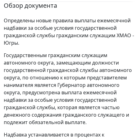
Обзор документа
Определены новые правила выплаты ежемесячной
надбавки за особые условия государственной
гражданской службы гражданским служащим ХМАО -
Югры.
Государственным гражданским служащим
автономного округа, замещающим должности
государственной гражданской службы автономного
округа, по отношению к которым представителем
нанимателя является Губернатор автономного
округа, предусмотрена выплата ежемесячной
надбавки за особые условия государственной
гражданской службы, которая является частью
денежного содержания гражданского служащего и
подлежит обязательной выплате.
Надбавка устанавливается в процентах к