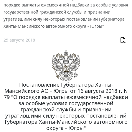
порядке выплаты ежемесячной надбавки за особые условия
государственной гражданской службы и признании
утратившими силу некоторых постановлений Губернатора
Ханты-Мансийского автономного округа - Югры"
25 августа 2018
Постановление Губернатора Ханты-
Мансийского АО - Югры от 16 августа 2018 г. N
79 "О порядке выплаты ежемесячной надбавки
за особые условия государственной
гражданской службы и признании
утратившими силу некоторых постановлений
Губернатора Ханты-Мансийского автономного
округа - Югры"