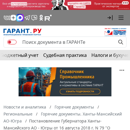
Бюджетный учет
Судебная практика
Налоги и бухуче
Новости и аналитика
Горячие документы
Региональные
Горячие документы. Ханты-Мансийский
АО-Югра
Постановление Губернатора Ханты-
Мансийского АО - Югры от 16 августа 2018 г. N 79 "О