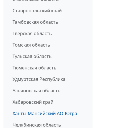
Ставропольский край
Тамбовская область
Тверская область
Томская область
Тульская область
Тюменская область
Удмуртская Республика
Ульяновская область
Хабаровский край
Ханты-Мансийский АО-Югра
Челябинская область