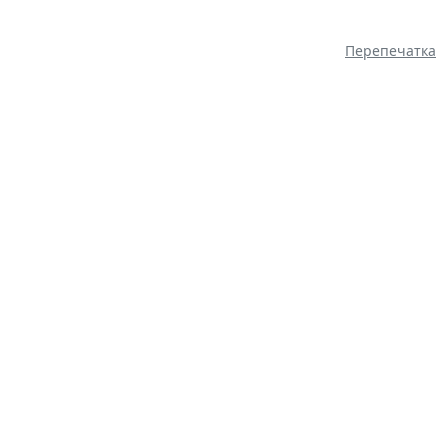
Перепечатка