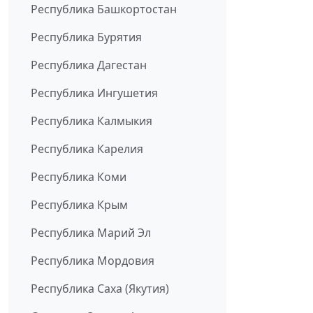
Республика Башкортостан
Республика Бурятия
Республика Дагестан
Республика Ингушетия
Республика Калмыкия
Республика Карелия
Республика Коми
Республика Крым
Республика Марий Эл
Республика Мордовия
Республика Саха (Якутия)