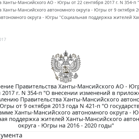
 Ханты-Мансийского АО - Югры от 22 сентября 2017 г. N 354-
 Ханты-Мансийского автономного округа - Югры от 9 октября 2
втономного округа - Югры "Социальная поддержка жителей Хан
017
ение Правительства Ханты-Мансийского АО - Югр
 2017 г. N 354-п "О внесении изменений в прилож
влению Правительства Ханты-Мансийского автон
 Югры от 9 октября 2013 года N 421-п "О государс
амме Ханты-Мансийского автономного округа - 
ная поддержка жителей Ханты-Мансийского авто
округа - Югры на 2016 - 2020 годы"
кумента