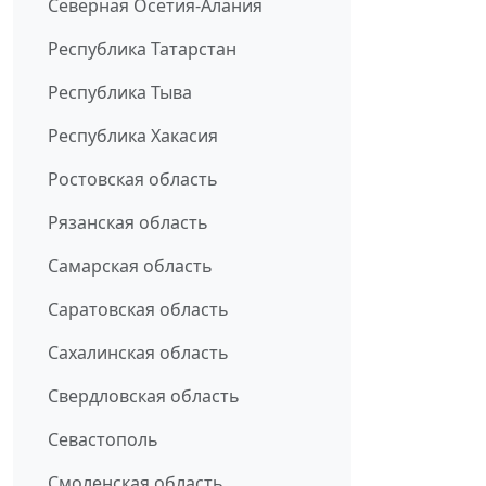
Северная Осетия-Алания
Республика Татарстан
Республика Тыва
Республика Хакасия
Ростовская область
Рязанская область
Самарская область
Саратовская область
Сахалинская область
Свердловская область
Севастополь
Смоленская область