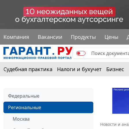
Компания
Вакансии
Продукты
Цены
Судебная практика
Налоги и бухучет
Бизнес
Федеральные
Региональные
Москва
Новости и ан