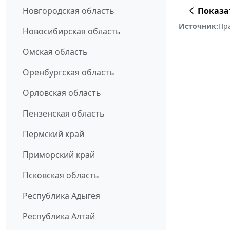
Показа
Новгородская область
Источник:
Пр
Новосибирская область
Омская область
Оренбургская область
Орловская область
Пензенская область
Пермский край
Приморский край
Псковская область
Республика Адыгея
Республика Алтай