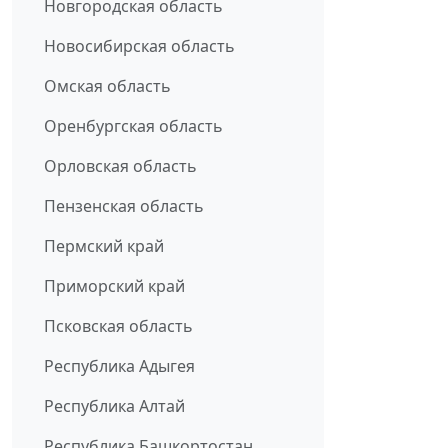
Новгородская область
Новосибирская область
Омская область
Оренбургская область
Орловская область
Пензенская область
Пермский край
Приморский край
Псковская область
Республика Адыгея
Республика Алтай
Республика Башкортостан