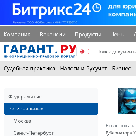
Компания
Вакансии
Продукты
Цены
Судебная практика
Налоги и бухучет
Бизнес
Федеральные
Региональные
Москва
Новости и ан
Санкт-Петербург
Губернатора Х