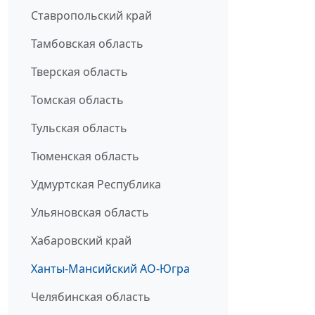
Ставропольский край
Тамбовская область
Тверская область
Томская область
Тульская область
Тюменская область
Удмуртская Республика
Ульяновская область
Хабаровский край
Ханты-Мансийский АО-Югра
Челябинская область