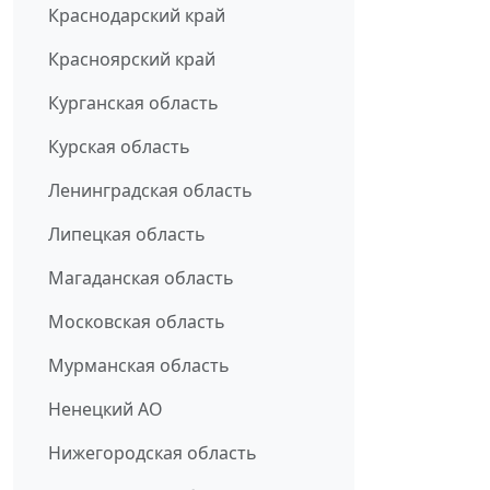
Краснодарский край
Красноярский край
Курганская область
Курская область
Ленинградская область
Липецкая область
Магаданская область
Московская область
Мурманская область
Ненецкий АО
Нижегородская область