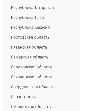
Республика Татарстан
Республика Тыва
Республика Хакасия
Ростовская область
Рязанская область
Самарская область
Саратовская область
Сахалинская область
Свердловская область
Севастополь
Смоленская область