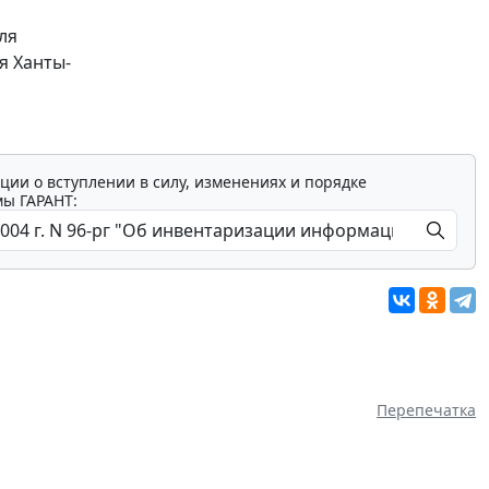
ля
я Ханты-
ции о вступлении в силу, изменениях и порядке
мы ГАРАНТ:
Перепечатка