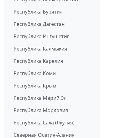
Республика Бурятия
Республика Дагестан
Республика Ингушетия
Республика Калмыкия
Республика Карелия
Республика Коми
Республика Крым
Республика Марий Эл
Республика Мордовия
Республика Саха (Якутия)
Северная Осетия-Алания