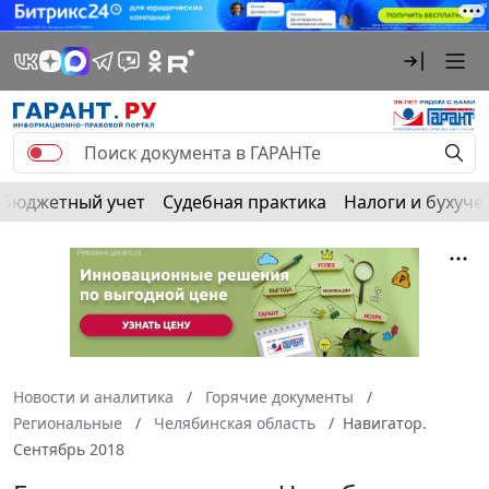
Бюджетный учет
Судебная практика
Налоги и бухуче
Новости и аналитика
Горячие документы
Региональные
Челябинская область
Навигатор.
Сентябрь 2018