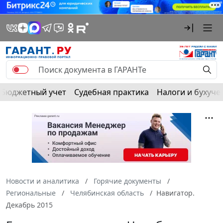
Бюджетный учет
Судебная практика
Налоги и бухуче
Новости и аналитика
Горячие документы
Региональные
Челябинская область
Навигатор.
Декабрь 2015