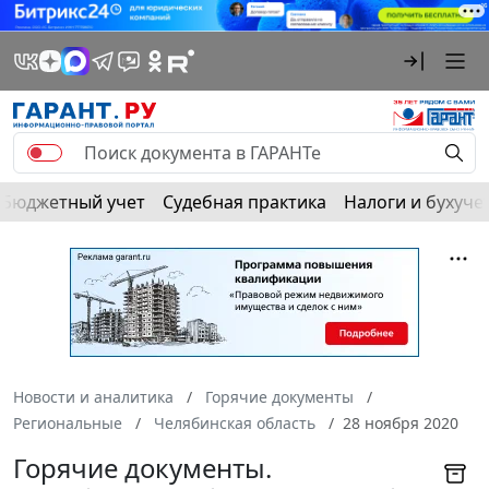
Бюджетный учет
Судебная практика
Налоги и бухуче
Новости и аналитика
Горячие документы
Региональные
Челябинская область
28 ноября 2020
Горячие документы.