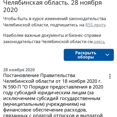
Челябинская область. 28 ноября
2020
Чтобы быть в курсе изменений законодательства 
Челябинской области, подпишитесь на 
RSS-ленту
.
Наиболее важные документы и бизнес-справки
законодательства
Челябинской области
см.
здесь
Раскрыть
обзоры
28 ноября 2020
Постановление Правительства
Челябинской области от 18 ноября 2020 г.
N 590-П "О Порядке предоставления в 2020
году субсидий юридическим лицам (за
исключением субсидий государственным
(муниципальным) учреждениям) на
финансовое обеспечение расходов,
связанных с оплатой отпусков и выплатой