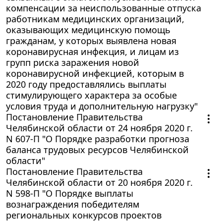
компенсации за неиспользованные отпуска
работникам медицинских организаций,
оказывающих медицинскую помощь
гражданам, у которых выявлена новая
коронавирусная инфекция, и лицам из
групп риска заражения новой
коронавирусной инфекцией, которым в
2020 году предоставлялись выплаты
стимулирующего характера за особые
условия труда и дополнительную нагрузку"
Постановление Правительства
Челябинской области от 24 ноября 2020 г.
N 607-П "О Порядке разработки прогноза
баланса трудовых ресурсов Челябинской
области"
Постановление Правительства
Челябинской области от 20 ноября 2020 г.
N 598-П "О Порядке выплаты
вознаграждения победителям
региональных конкурсов проектов