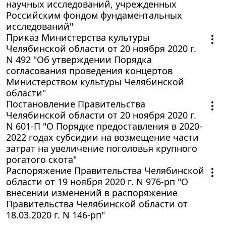
научных исследований, учрежденных
Российским фондом фундаментальных
исследований"
Приказ Министерства культуры
Челябинской области от 20 ноября 2020 г.
N 492 "Об утверждении Порядка
согласования проведения концертов
Министерством культуры Челябинской
области"
Постановление Правительства
Челябинской области от 20 ноября 2020 г.
N 601-П "О Порядке предоставления в 2020-
2022 годах субсидии на возмещение части
затрат на увеличение поголовья крупного
рогатого скота"
Распоряжение Правительства Челябинской
области от 19 ноября 2020 г. N 976-рп "О
внесении изменений в распоряжение
Правительства Челябинской области от
18.03.2020 г. N 146-рп"