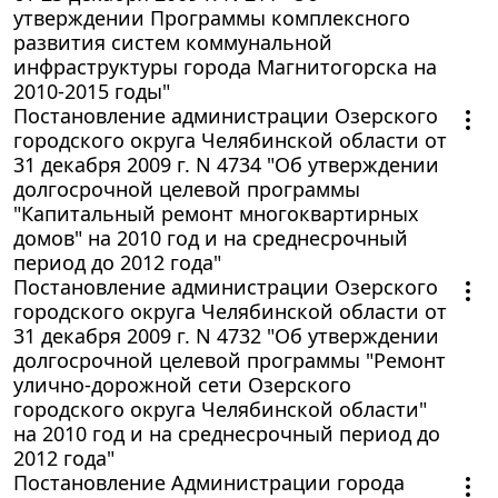
утверждении Программы комплексного
развития систем коммунальной
инфраструктуры города Магнитогорска на
2010-2015 годы"
Постановление администрации Озерского
городского округа Челябинской области от
31 декабря 2009 г. N 4734 "Об утверждении
долгосрочной целевой программы
"Капитальный ремонт многоквартирных
домов" на 2010 год и на среднесрочный
период до 2012 года"
Постановление администрации Озерского
городского округа Челябинской области от
31 декабря 2009 г. N 4732 "Об утверждении
долгосрочной целевой программы "Ремонт
улично-дорожной сети Озерского
городского округа Челябинской области"
на 2010 год и на среднесрочный период до
2012 года"
Постановление Администрации города