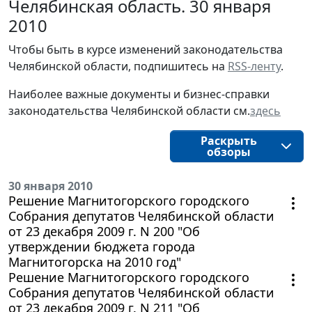
Челябинская область. 30 января
2010
Чтобы быть в курсе изменений законодательства 
Челябинской области, подпишитесь на 
RSS-ленту
.
Наиболее важные документы и бизнес-справки
законодательства
Челябинской области
см.
здесь
Раскрыть
обзоры
30 января 2010
Решение Магнитогорского городского
Собрания депутатов Челябинской области
от 23 декабря 2009 г. N 200 "Об
утверждении бюджета города
Магнитогорска на 2010 год"
Решение Магнитогорского городского
Собрания депутатов Челябинской области
от 23 декабря 2009 г. N 211 "Об