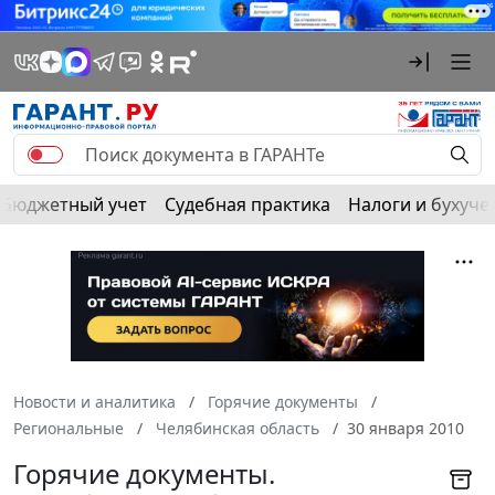
Бюджетный учет
Судебная практика
Налоги и бухуче
Новости и аналитика
Горячие документы
Региональные
Челябинская область
30 января 2010
Горячие документы.