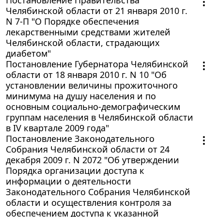
Челябинской области от 21 января 2010 г.
N 7-П "О Порядке обеспечения
лекарственными средствами жителей
Челябинской области, страдающих
диабетом"
Постановление Губернатора Челябинской
области от 18 января 2010 г. N 10 "Об
установлении величины прожиточного
минимума на душу населения и по
основным социально-демографическим
группам населения в Челябинской области
в IV квартале 2009 года"
Постановление Законодательного
Собрания Челябинской области от 24
декабря 2009 г. N 2072 "Об утверждении
Порядка организации доступа к
информации о деятельности
Законодательного Собрания Челябинской
области и осуществления контроля за
обеспечением доступа к указанной