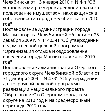
Челябинска от 13 января 2010 г. N 4-п "Об
установлении размеров арендной платы за
пользование имуществом, находящимся в
собственности города Челябинска, на 2010
год"
Постановление Администрации города
Магнитогорска Челябинской области от 25
декабря 2009 г. N 11403-П "Об утверждении
ведомственной целевой программы
"Организация отдыха и оздоровление
населения города Магнитогорска на 2010
год"
Постановление администрации Озерского
городского округа Челябинской области от
31 декабря 2009 г. N 4731 "Об утверждении
долгосрочной целевой программы
реализации национального проекта
"Образование" в Озерском городском
округе на 2010 год и на среднесрочный
период до 2012 года"
Постановление Правительства