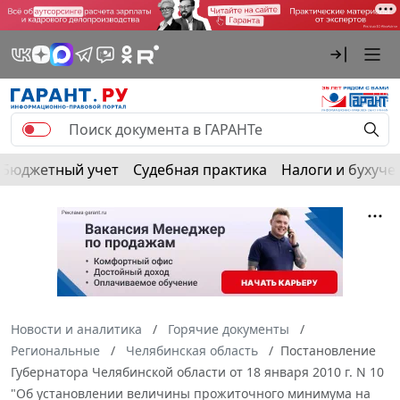
Бюджетный учет
Судебная практика
Налоги и бухуче
Новости и аналитика
Горячие документы
Региональные
Челябинская область
Постановление
Губернатора Челябинской области от 18 января 2010 г. N 10
"Об установлении величины прожиточного минимума на