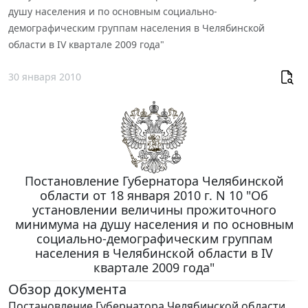
душу населения и по основным социально-
демографическим группам населения в Челябинской
области в IV квартале 2009 года"
30 января 2010
Постановление Губернатора Челябинской
области от 18 января 2010 г. N 10 "Об
установлении величины прожиточного
минимума на душу населения и по основным
социально-демографическим группам
населения в Челябинской области в IV
квартале 2009 года"
Обзор документа
Постановление Губернатора Челябинской области