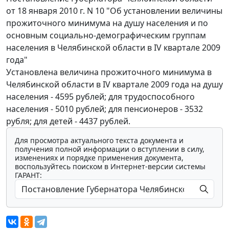
от 18 января 2010 г. N 10 "Об установлении величины
прожиточного минимума на душу населения и по
основным социально-демографическим группам
населения в Челябинской области в IV квартале 2009
года"
Установлена величина прожиточного минимума в
Челябинской области в IV квартале 2009 года на душу
населения - 4595 рублей; для трудоспособного
населения - 5010 рублей; для пенсионеров - 3532
рубля; для детей - 4437 рублей.
Для просмотра актуального текста документа и
получения полной информации о вступлении в силу,
изменениях и порядке применения документа,
воспользуйтесь поиском в Интернет-версии системы
ГАРАНТ: