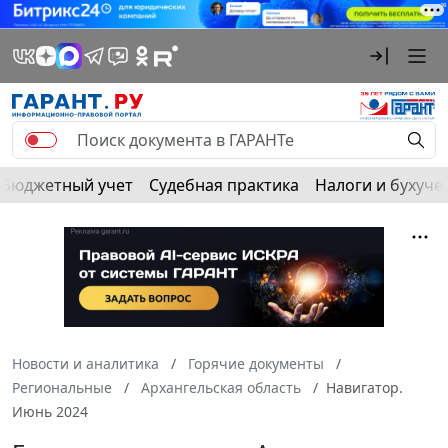
Бюджетный учет
Судебная практика
Налоги и бухуче
Новости и аналитика
Горячие документы
Региональные
Архангельская область
Навигатор.
Июнь 2024