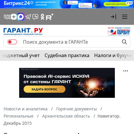
Бюджетный учет
Судебная практика
Налоги и бухуче
Новости и аналитика
Горячие документы
Региональные
Архангельская область
Навигатор.
Декабрь 2015