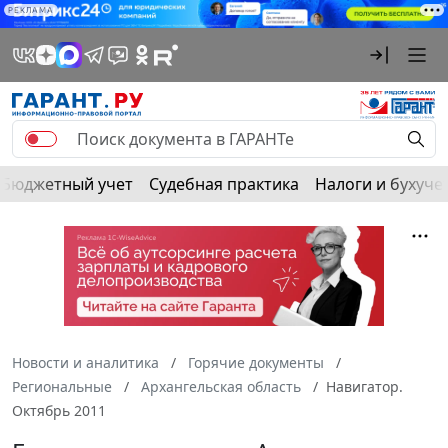
РЕКЛАМА
Бюджетный учет
Судебная практика
Налоги и бухуче
Новости и аналитика
Горячие документы
Региональные
Архангельская область
Навигатор.
Октябрь 2011