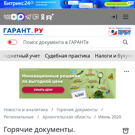
Бюджетный учет
Судебная практика
Налоги и бухуче
Новости и аналитика
Горячие документы
Региональные
Архангельская область
Июнь 2020
Горячие документы.