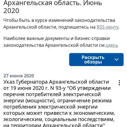
Архангельская область. Июнь
2020
Чтобы быть в курсе изменений законодательства 
Архангельской области, подпишитесь на 
RSS-ленту
.
Наиболее важные документы и бизнес-справки
законодательства
Архангельской области 
см.
здесь
Раскрыть
обзоры
27 июня 2020
Указ Губернатора Архангельской области
от 19 июня 2020 г. N 93-у "Об утверждении
перечня потребителей электрической
энергии (мощности), ограничение режима
потребления электрической энергии
которых может привести к экономическим,
экологическим, социальным последствиям,
на территории Архангельской области"