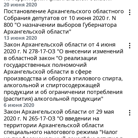
20 июня 2020
Постановление Архангельского областного
Собрания депутатов от 10 июня 2020 г. N
800 "О назначении выборов Губернатора
Архангельской области"
13 июня 2020
Закон Архангельской области от 4 июня
2020 г. N 278-17-ОЗ "О внесении изменений
в областной закон "О реализации
государственных полномочий
Архангельской области в сфере
производства и оборота этилового спирта,
алкогольной и спиртосодержащей
продукции и об ограничении потребления
(распития) алкогольной продукции"
6 июня 2020
Закон Архангельской области от 29 мая
2020 г. N 265-17-ОЗ "О введении на
территории Архангельской области
специального налогового режима "Налог