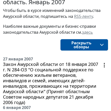
область. Январь 2007
Чтобы быть в курсе изменений законодательства 
Амурской области, подпишитесь на 
RSS-ленту
.
Наиболее важные документы и бизнес-справки
законодательства
Амурской области 
см.
здесь
Раскрыть
обзоры
27 января 2007
Закон Амурской области от 18 января 2007
г. N 284-ОЗ "О социальной поддержке по
обеспечению жильем ветеранов,
инвалидов и семей, имеющих детей-
инвалидов, проживающих на территории
Амурской области" (Принят областным
Советом народных депутатов 21 декабря
2006 года)
6 января 2007