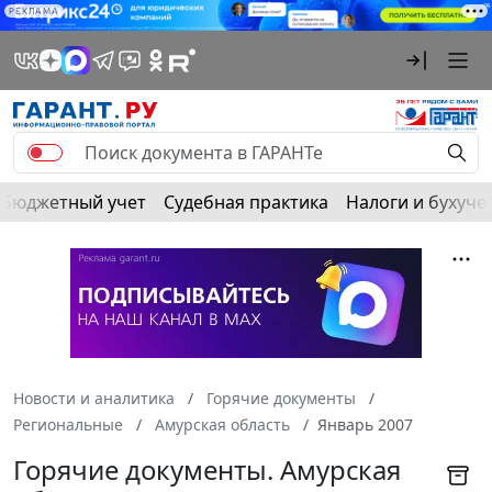
РЕКЛАМА
Бюджетный учет
Судебная практика
Налоги и бухуче
Новости и аналитика
Горячие документы
Региональные
Амурская область
Январь 2007
Горячие документы. Амурская