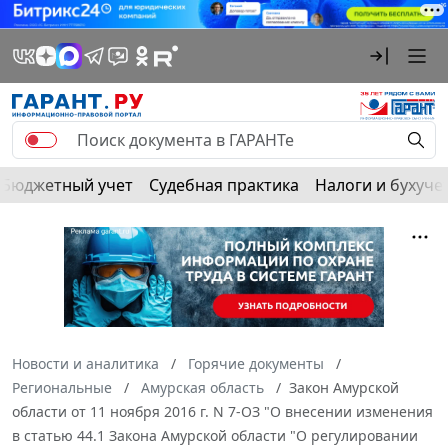
Бюджетный учет
Судебная практика
Налоги и бухуче
Новости и аналитика
Горячие документы
Региональные
Амурская область
Закон Амурской
области от 11 ноября 2016 г. N 7-ОЗ "О внесении изменения
в статью 44.1 Закона Амурской области "О регулировании