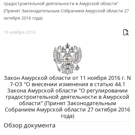
градостроительной деятельности в Амурской области"
(Принят Законодательным Собранием Амурской области 27
октября 2016 года)
19 ноября 2016
Закон Амурской области от 11 ноября 2016 г. N
7-ОЗ "О внесении изменения в статью 44.1
Закона Амурской области "О регулировании
градостроительной деятельности в Амурской
области" (Принят Законодательным
Собранием Амурской области 27 октября 2016
года)
Обзор документа