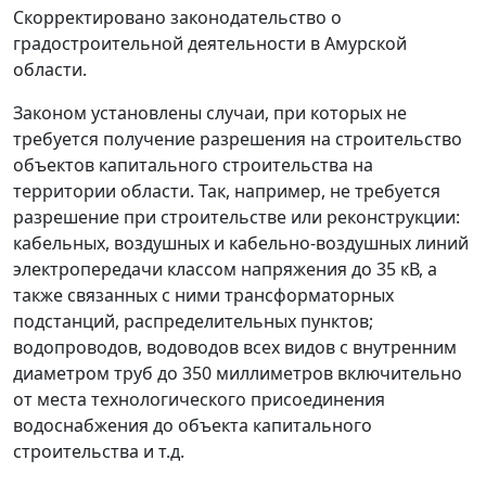
Скорректировано законодательство о
градостроительной деятельности в Амурской
области.
Законом установлены случаи, при которых не
требуется получение разрешения на строительство
объектов капитального строительства на
территории области. Так, например, не требуется
разрешение при строительстве или реконструкции:
кабельных, воздушных и кабельно-воздушных линий
электропередачи классом напряжения до 35 кВ, а
также связанных с ними трансформаторных
подстанций, распределительных пунктов;
водопроводов, водоводов всех видов с внутренним
диаметром труб до 350 миллиметров включительно
от места технологического присоединения
водоснабжения до объекта капитального
строительства и т.д.