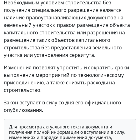
Необходимым условием строительства без
получения специального разрешения является
наличие правоустанавливающих документов на
земельный участок с правом размещения объекта
капитального строительства или разрешения на
размещение таких объектов капитального
строительства без предоставления земельного
участка или установления сервитута.
Изменения позволят упростить и сократить сроки
выполнения мероприятий по технологическому
присоединению, а также снизить расходы на
строительство.
Закон вступает в силу со дня его официального
опубликования.
Для просмотра актуального текста документа и
получения полной информации о вступлении в силу,
изменениях и порядке применения документа,