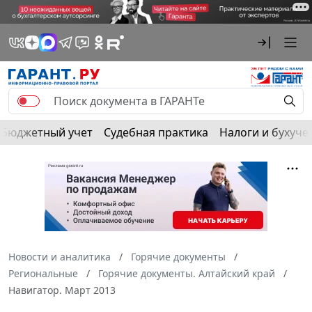
Бюджетный учет
Судебная практика
Налоги и бухуче
Новости и аналитика
Горячие документы
Региональные
Горячие документы. Алтайский край
Навигатор. Март 2013