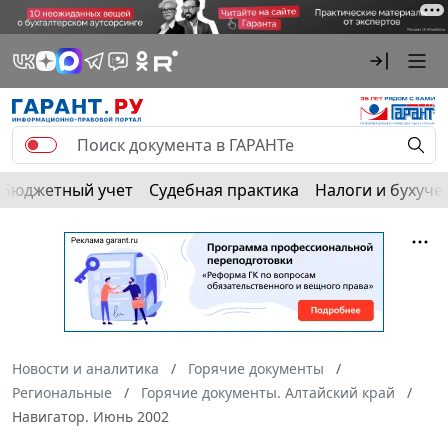
Бюджетный учет
Судебная практика
Налоги и бухуче
Новости и аналитика
Горячие документы
Региональные
Горячие документы. Алтайский край
Навигатор. Июнь 2002