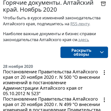
Горячие документы. Алтайский
край. Ноябрь 2020
Чтобы быть в курсе изменений законодательства 
Алтайского края, подпишитесь на 
RSS-ленту
.
Наиболее важные документы и бизнес-справки
законодательства
Алтайского края 
см.
здесь
Раскрыть
обзоры
28 ноября 2020
Постановление Правительства Алтайского
края от 20 ноября 2020 г. N 500 "О внесении
изменений в постановление
Администрации Алтайского края от
05.10.2012 N 523"
Постановление Правительства Алтайского
края от 20 ноября 2020 г. N 499 "О внесении
изменений в постановление Правительства