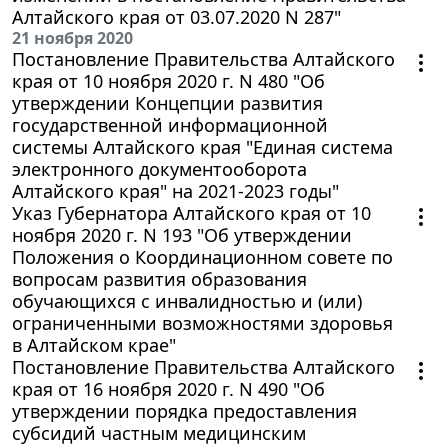
Алтайского края от 03.07.2020 N 287"
21 ноября 2020
Постановление Правительства Алтайского
края от 10 ноября 2020 г. N 480 "Об
утверждении Концепции развития
государственной информационной
системы Алтайского края "Единая система
электронного документооборота
Алтайского края" на 2021-2023 годы"
Указ Губернатора Алтайского края от 10
ноября 2020 г. N 193 "Об утверждении
Положения о Координационном совете по
вопросам развития образования
обучающихся с инвалидностью и (или)
ограниченными возможностями здоровья
в Алтайском крае"
Постановление Правительства Алтайского
края от 16 ноября 2020 г. N 490 "Об
утверждении порядка предоставления
субсидий частным медицинским