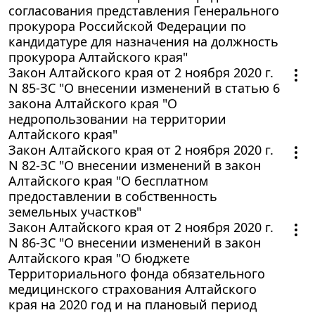
согласования представления Генерального
прокурора Российской Федерации по
кандидатуре для назначения на должность
прокурора Алтайского края"
Закон Алтайского края от 2 ноября 2020 г.
N 85-ЗС "О внесении изменений в статью 6
закона Алтайского края "О
недропользовании на территории
Алтайского края"
Закон Алтайского края от 2 ноября 2020 г.
N 82-ЗС "О внесении изменений в закон
Алтайского края "О бесплатном
предоставлении в собственность
земельных участков"
Закон Алтайского края от 2 ноября 2020 г.
N 86-ЗС "О внесении изменений в закон
Алтайского края "О бюджете
Территориального фонда обязательного
медицинского страхования Алтайского
края на 2020 год и на плановый период