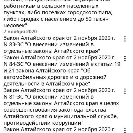
работникам в сельских населенных
пунктах, либо поселках городского типа,
либо городах с населением до 50 тысяч
человек"
7 ноября 2020
Закон Алтайского края от 2 ноября 2020 г.
N 83-ЗС "О внесении изменений в
отдельные законы Алтайского края"
Закон Алтайского края от 2 ноября 2020 г.
N 84-ЗС "О внесении изменений в статьи 19
и 21 закона Алтайского края "Об
автомобильных дорогах и о дорожной
деятельности в Алтайском крае"
Закон Алтайского края от 2 ноября 2020 г.
N 81-ЗС "О внесении изменений в
отдельные законы Алтайского края в целях
совершенствования законодательства
Алтайского края о муниципальной службе,
противодействии коррупции"
Закон Алтайского края от 2 ноября 2020 г.