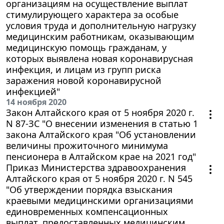
организациям на осуществление выплат
стимулирующего характера за особые
условия труда и дополнительную нагрузку
медицинским работникам, оказывающим
медицинскую помощь гражданам, у
которых выявлена новая коронавирусная
инфекция, и лицам из групп риска
заражения новой коронавирусной
инфекцией"
14 ноября 2020
Закон Алтайского края от 5 ноября 2020 г.
N 87-ЗС "О внесении изменения в статью 1
закона Алтайского края "Об установлении
величины прожиточного минимума
пенсионера в Алтайском крае на 2021 год"
Приказ Министерства здравоохранения
Алтайского края от 5 ноября 2020 г. N 545
"Об утверждении порядка взыскания
краевыми медицинскими организациями
единовременных компенсационных
выплат, предоставленных медицинским