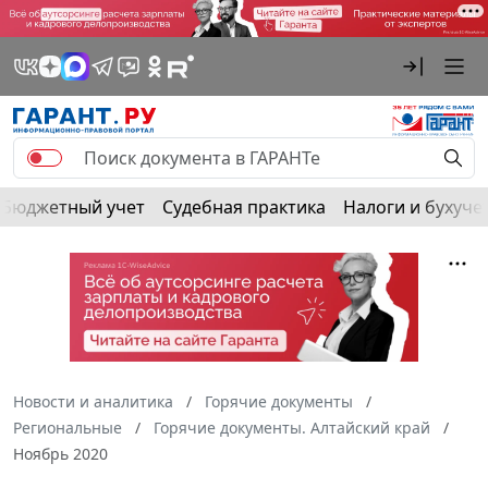
Бюджетный учет
Судебная практика
Налоги и бухуче
Новости и аналитика
Горячие документы
Региональные
Горячие документы. Алтайский край
Ноябрь 2020