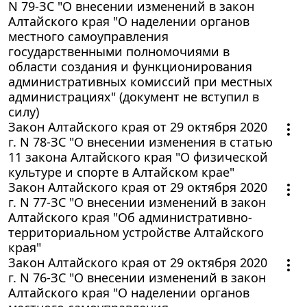
N 79-ЗС "О внесении изменений в закон
Алтайского края "О наделении органов
местного самоуправления
государственными полномочиями в
области создания и функционирования
административных комиссий при местных
администрациях" (документ не вступил в
силу)
Закон Алтайского края от 29 октября 2020
г. N 78-ЗС "О внесении изменения в статью
11 закона Алтайского края "О физической
культуре и спорте в Алтайском крае"
Закон Алтайского края от 29 октября 2020
г. N 77-ЗС "О внесении изменений в закон
Алтайского края "Об административно-
территориальном устройстве Алтайского
края"
Закон Алтайского края от 29 октября 2020
г. N 76-ЗС "О внесении изменений в закон
Алтайского края "О наделении органов