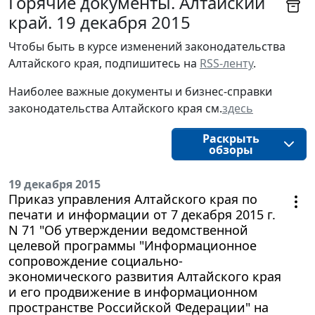
Горячие документы. Алтайский
край. 19 декабря 2015
Чтобы быть в курсе изменений законодательства 
Алтайского края, подпишитесь на 
RSS-ленту
.
Наиболее важные документы и бизнес-справки
законодательства
Алтайского края 
см.
здесь
Раскрыть
обзоры
19 декабря 2015
Приказ управления Алтайского края по
печати и информации от 7 декабря 2015 г.
N 71 "Об утверждении ведомственной
целевой программы "Информационное
сопровождение социально-
экономического развития Алтайского края
и его продвижение в информационном
пространстве Российской Федерации" на