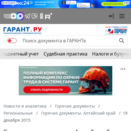
РЕКЛАМА
Бюджетный учет
Судебная практика
Налоги и бухуче
Новости и аналитика
Горячие документы
Региональные
Горячие документы. Алтайский край
19
декабря 2015