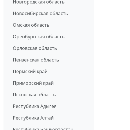
Новгородская область
Новосибирская область
Омская область
Оренбургская область
Орловская область
Пензенская область
Пермский край
Приморский край
Псковская область
Республика Адыгея
Республика Алтай
Республика Башкортостан