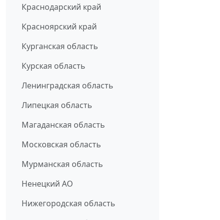
Краснодарский край
Красноярский край
Курганская область
Курская область
Ленинградская область
Липецкая область
Магаданская область
Московская область
Мурманская область
Ненецкий АО
Нижегородская область