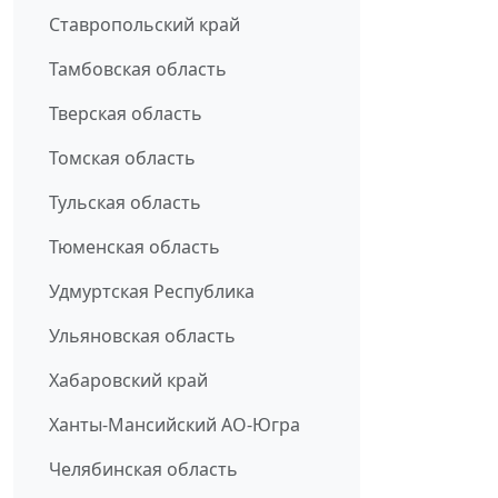
Ставропольский край
Тамбовская область
Тверская область
Томская область
Тульская область
Тюменская область
Удмуртская Республика
Ульяновская область
Хабаровский край
Ханты-Мансийский АО-Югра
Челябинская область