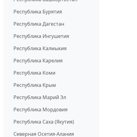
Республика Бурятия
Республика Дагестан
Республика Ингушетия
Республика Калмыкия
Республика Карелия
Республика Коми
Республика Крым
Республика Марий Эл
Республика Мордовия
Республика Саха (Якутия)
Северная Осетия-Алания