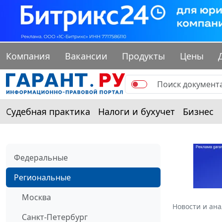
Компания
Вакансии
Продукты
Цены
Судебная практика
Налоги и бухучет
Бизнес
Федеральные
Региональные
Москва
Новости и ан
Санкт-Петербург