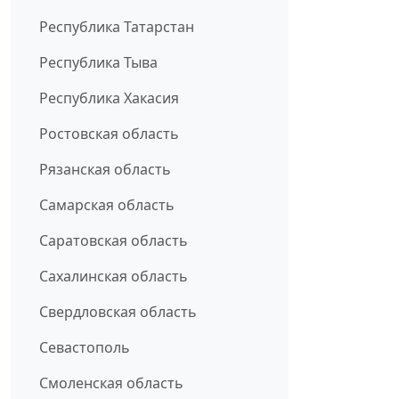
Республика Татарстан
Республика Тыва
Республика Хакасия
Ростовская область
Рязанская область
Самарская область
Саратовская область
Сахалинская область
Свердловская область
Севастополь
Смоленская область