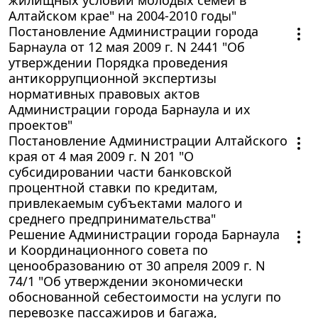
Алтайском крае" на 2004-2010 годы"
Постановление Администрации города
Барнаула от 12 мая 2009 г. N 2441 "Об
утверждении Порядка проведения
антикоррупционной экспертизы
нормативных правовых актов
Администрации города Барнаула и их
проектов"
Постановление Администрации Алтайского
края от 4 мая 2009 г. N 201 "О
субсидировании части банковской
процентной ставки по кредитам,
привлекаемым субъектами малого и
среднего предпринимательства"
Решение Администрации города Барнаула
и Координационного совета по
ценообразованию от 30 апреля 2009 г. N
74/1 "Об утверждении экономически
обоснованной себестоимости на услуги по
перевозке пассажиров и багажа,