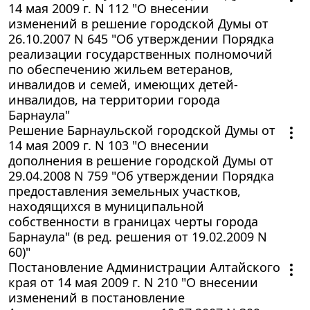
14 мая 2009 г. N 112 "О внесении
изменений в решение городской Думы от
26.10.2007 N 645 "Об утверждении Порядка
реализации государственных полномочий
по обеспечению жильем ветеранов,
инвалидов и семей, имеющих детей-
инвалидов, на территории города
Барнаула"
Решение Барнаульской городской Думы от
14 мая 2009 г. N 103 "О внесении
дополнения в решение городской Думы от
29.04.2008 N 759 "Об утверждении Порядка
предоставления земельных участков,
находящихся в муниципальной
собственности в границах черты города
Барнаула" (в ред. решения от 19.02.2009 N
60)"
Постановление Администрации Алтайского
края от 14 мая 2009 г. N 210 "О внесении
изменений в постановление