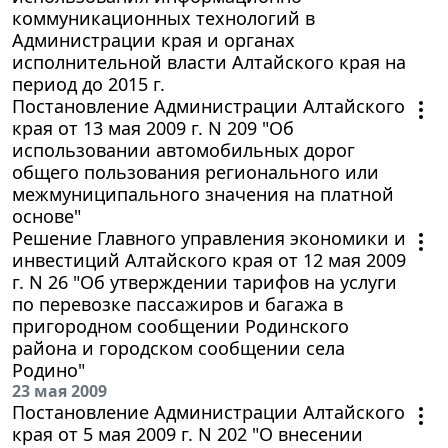
коммуникационных технологий в
Администрации края и органах
исполнительной власти Алтайского края на
период до 2015 г.
Постановление Администрации Алтайского
края от 13 мая 2009 г. N 209 "Об
использовании автомобильных дорог
общего пользования регионального или
межмуниципального значения на платной
основе"
Решение Главного управления экономики и
инвестиций Алтайского края от 12 мая 2009
г. N 26 "Об утверждении тарифов на услуги
по перевозке пассажиров и багажа в
пригородном сообщении Родинского
района и городском сообщении села
Родино"
23 мая 2009
Постановление Администрации Алтайского
края от 5 мая 2009 г. N 202 "О внесении