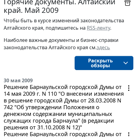
Горячие документы. Алтайский
край. Май 2009
Чтобы быть в курсе изменений законодательства 
Алтайского края, подпишитесь на 
RSS-ленту
.
Наиболее важные документы и бизнес-справки
законодательства
Алтайского края 
см.
здесь
Раскрыть
обзоры
30 мая 2009
Решение Барнаульской городской Думы от
14 мая 2009 г. N 110 "О внесении изменения
в решение городской Думы от 28.03.2008 N
742 "Об утверждении Положения о
денежном содержании муниципальных
служащих города Барнаула" (в редакции
решения от 31.10.2008 N 12)"
Решение Барнаульской городской Думы от