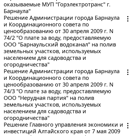
оказываемые МУП "Горэлектротранс" г.
Барнаула"
Решение Администрации города Барнаула
и Координационного совета по
ценообразованию от 30 апреля 2009 г. N
74/2 "О плате за воду, предоставляемую
ООО "Барнаульский водоканал" на полив
земельных участков, используемых
населением для садоводства и
огородничества"
Решение Администрации города Барнаула
и Координационного совета по
ценообразованию от 30 апреля 2009 г. N
74/3 "О плате за воду, предоставляемую
ООО "Нерудная партия" на полив
земельных участков, используемых
населением для садоводства и
огородничества"
Решение Главного управления экономики и
инвестиций Алтайского края от 7 мая 2009