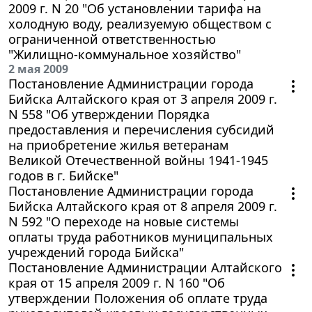
2009 г. N 20 "Об установлении тарифа на
холодную воду, реализуемую обществом с
ограниченной ответственностью
"Жилищно-коммунальное хозяйство"
2 мая 2009
Постановление Администрации города
Бийска Алтайского края от 3 апреля 2009 г.
N 558 "Об утверждении Порядка
предоставления и перечисления субсидий
на приобретение жилья ветеранам
Великой Отечественной войны 1941-1945
годов в г. Бийске"
Постановление Администрации города
Бийска Алтайского края от 8 апреля 2009 г.
N 592 "О переходе на новые системы
оплаты труда работников муниципальных
учреждений города Бийска"
Постановление Администрации Алтайского
края от 15 апреля 2009 г. N 160 "Об
утверждении Положения об оплате труда