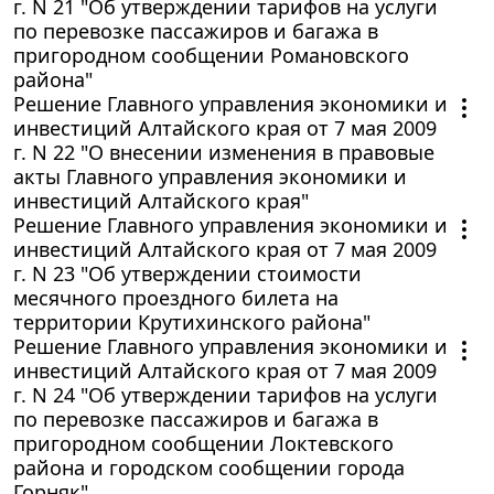
г. N 21 "Об утверждении тарифов на услуги
по перевозке пассажиров и багажа в
пригородном сообщении Романовского
района"
Решение Главного управления экономики и
инвестиций Алтайского края от 7 мая 2009
г. N 22 "О внесении изменения в правовые
акты Главного управления экономики и
инвестиций Алтайского края"
Решение Главного управления экономики и
инвестиций Алтайского края от 7 мая 2009
г. N 23 "Об утверждении стоимости
месячного проездного билета на
территории Крутихинского района"
Решение Главного управления экономики и
инвестиций Алтайского края от 7 мая 2009
г. N 24 "Об утверждении тарифов на услуги
по перевозке пассажиров и багажа в
пригородном сообщении Локтевского
района и городском сообщении города
Горняк"