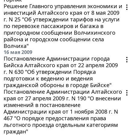
Решение Главного управления экономики и
инвестиций Алтайского края от 8 мая 2009
г. N 25 "Об утверждении тарифов на услуги
по перевозке пассажиров и багажа в
пригородном сообщении Волчихинского
района и городском сообщении села
Волчиха"
16 мая 2009
Постановление Администрации города
Бийска Алтайского края от 22 апреля 2009
г. N 630 "Об утверждении Порядка
подготовки к ведению и ведения
гражданской обороны в городе Бийске"
Постановление Администрации Алтайского
края от 27 апреля 2009 г. N 190 "О внесении
изменений в постановление
Администрации края от 1 ноября 2008 г. N
467 "О порядке предоставления права
льготного проезда отдельным категориям
граждан"