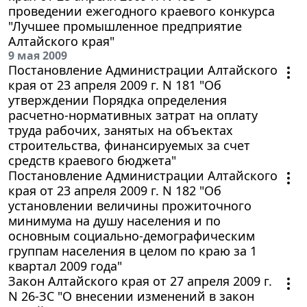
проведении ежегодного краевого конкурса
"Лучшее промышленное предприятие
Алтайского края"
9 мая 2009
Постановление Администрации Алтайского
края от 23 апреля 2009 г. N 181 "Об
утверждении Порядка определения
расчетно-нормативных затрат на оплату
труда рабочих, занятых на объектах
строительства, финансируемых за счет
средств краевого бюджета"
Постановление Администрации Алтайского
края от 23 апреля 2009 г. N 182 "Об
установлении величины прожиточного
минимума на душу населения и по
основным социально-демографическим
группам населения в целом по краю за 1
квартал 2009 года"
Закон Алтайского края от 27 апреля 2009 г.
N 26-ЗС "О внесении изменений в закон