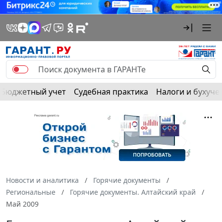
Бюджетный учет
Судебная практика
Налоги и бухуче
Новости и аналитика
Горячие документы
Региональные
Горячие документы. Алтайский край
Май 2009