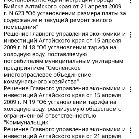
Бийска Алтайского края от 21 апреля 2009
г. N 623 "Об установлении размера платы за
содержание и текущий ремонт жилого
помещения"
Решение Главного управления экономики и
инвестиций Алтайского края от 15 апреля
2009 г. N 18 "Об установлении тарифа на
холодную воду, поставляемую
потребителям муниципальным унитарным
предприятием "Смоленское
многоотраслевое объединение
коммунального хозяйства"
Решение Главного управления экономики и
инвестиций Алтайского края от 15 апреля
2009 г. N 19 "Об установлении тарифа на
холодную воду, реализуемую обществом с
ограниченной ответственностью
"Коммунальщик"
Решение Главного управления экономики и
инвестиций Алтайского края от 21 апреля