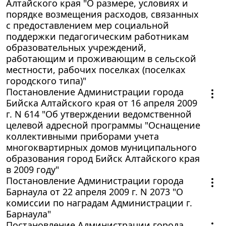
Алтайского края "О размере, условиях и
порядке возмещения расходов, связанных
с предоставлением мер социальной
поддержки педагогическим работникам
образовательных учреждений,
работающим и проживающим в сельской
местности, рабочих поселках (поселках
городского типа)"
Постановление Администрации города
Бийска Алтайского края от 16 апреля 2009
г. N 614 "Об утверждении ведомственной
целевой адресной программы "Оснащение
коллективными приборами учета
многоквартирных домов муниципального
образования город Бийск Алтайского края
в 2009 году"
Постановление Администрации города
Барнаула от 22 апреля 2009 г. N 2073 "О
комиссии по наградам Администрации г.
Барнаула"
Постановление Администрации города