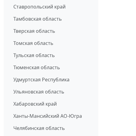
Ставропольский край
Тамбовская область
Тверская область
Томская область
Тульская область
Тюменская область
Удмуртская Республика
Ульяновская область
Хабаровский край
Ханты-Мансийский АО-Югра
Челябинская область