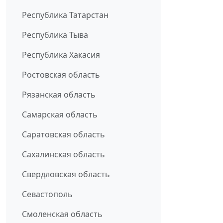
Республика Татарстан
Республика Тыва
Республика Хакасия
Ростовская область
Рязанская область
Самарская область
Саратовская область
Сахалинская область
Свердловская область
Севастополь
Смоленская область