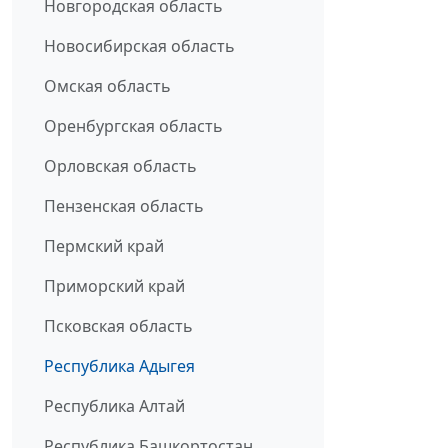
Новгородская область
Новосибирская область
Омская область
Оренбургская область
Орловская область
Пензенская область
Пермский край
Приморский край
Псковская область
Республика Адыгея
Республика Алтай
Республика Башкортостан