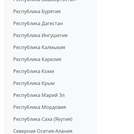
Республика Бурятия
Республика Дагестан
Республика Ингушетия
Республика Калмыкия
Республика Карелия
Республика Коми
Республика Крым
Республика Марий Эл
Республика Мордовия
Республика Саха (Якутия)
Северная Осетия-Алания