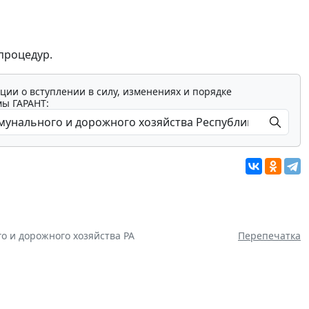
процедур.
ции о вступлении в силу, изменениях и порядке
мы ГАРАНТ:
о и дорожного хозяйства РА
Перепечатка