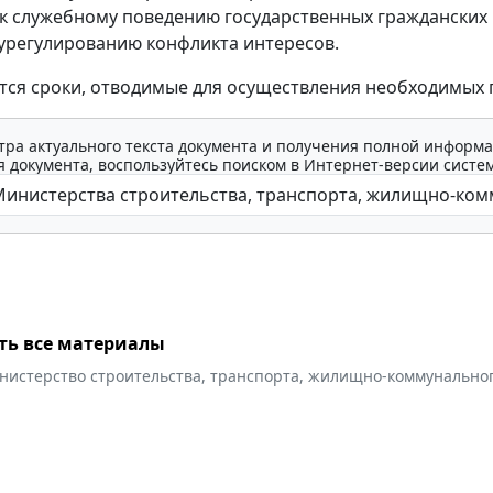
к служебному поведению государственных гражданских
урегулированию конфликта интересов.
ся сроки, отводимые для осуществления необходимых 
тра актуального текста документа и получения полной информа
 документа, воспользуйтесь поиском в Интернет-версии систе
ть все материалы
нистерство строительства, транспорта, жилищно-коммунальног