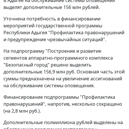
В Адыгее на обслуживание системы оповещения
выделят дополнительные 156 млн рублей.
Уточнена потребность в финансировании
мероприятий государственной программы
Республики Адыгея "Профилактика правонарушений
и предупреждение чрезвычайных ситуаций".
На подпрограмму "Построение и развитие
сегментов аппаратно-программного комплекса
"Безопасный город" решено выделить
дополнительные 156,9 млн руб. Основная часть этой
суммы предназначена на увеличение ассигнований
на обслуживание системы оповещения.
Финансирование подпрограммы "Профилактика
правонарушений", напротив, несколько сокращено
(на 2,8 млн руб.).
Дополнительные полмиллиона рублей выделены на