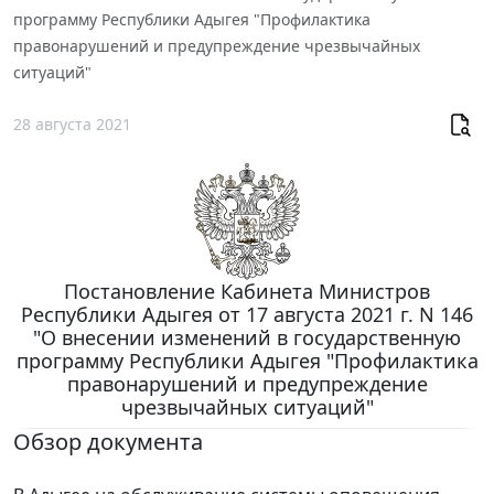
программу Республики Адыгея "Профилактика
правонарушений и предупреждение чрезвычайных
ситуаций"
28 августа 2021
Постановление Кабинета Министров
Республики Адыгея от 17 августа 2021 г. N 146
"О внесении изменений в государственную
программу Республики Адыгея "Профилактика
правонарушений и предупреждение
чрезвычайных ситуаций"
Обзор документа