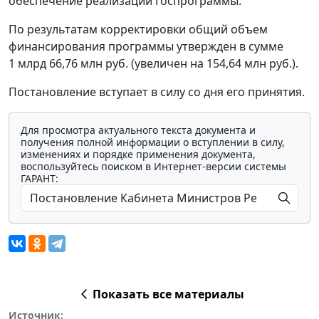
обеспечение реализации госпрограммы.
По результатам корректировки общий объем
финансирования программы утвержден в сумме
1 млрд 66,76 млн руб. (увеличен на 154,64 млн руб.).
Постановление вступает в силу со дня его принятия.
Для просмотра актуального текста документа и
получения полной информации о вступлении в силу,
изменениях и порядке применения документа,
воспользуйтесь поиском в Интернет-версии системы
ГАРАНТ:
Показать все материалы
Источник: