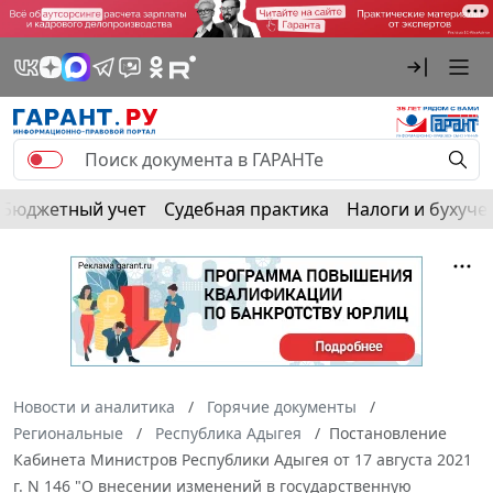
Бюджетный учет
Судебная практика
Налоги и бухуче
Новости и аналитика
Горячие документы
Региональные
Республика Адыгея
Постановление
Кабинета Министров Республики Адыгея от 17 августа 2021
г. N 146 "О внесении изменений в государственную