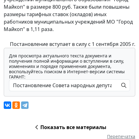
Майкоп" в размере 800 руб. Также были повышены
размеры тарифных ставок (окладов) иных
работников муниципальных учреждений МО "Город
Майкоп" в 1,11 раза.
Постановление вступает в силу с 1 сентября 2005 г.
Для просмотра актуального текста документа и
получения полной информации о вступлении в силу,
изменениях и порядке применения документа,
воспользуйтесь поиском в Интернет-версии системы
ГАРАНТ:
Показать все материалы
Перепечатка