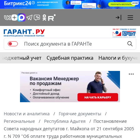
Бюджетный учет
Судебная практика
Налоги и бухуче
Новости и аналитика
Горячие документы
Региональные
Республика Адыгея
Постановление
Совета народных депутатов г. Майкопа от 21 сентября 2005
г. N 709 "Об оплате труда работников муниципальных