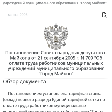
учреждений муниципального образования "Город Майкоп"
11 марта 2006
Постановление Совета народных депутатов г.
Майкопа от 21 сентября 2005 г. N 709 "Об
оплате труда работников муниципальных
учреждений муниципального образования
"Город Майкоп"
Обзор документа
Постановлением установлена тарифная ставка
(оклад) первого разряда Единой тарифной сетки по
оплате труда работников муниципальных
учреждений муниципального образования "Город