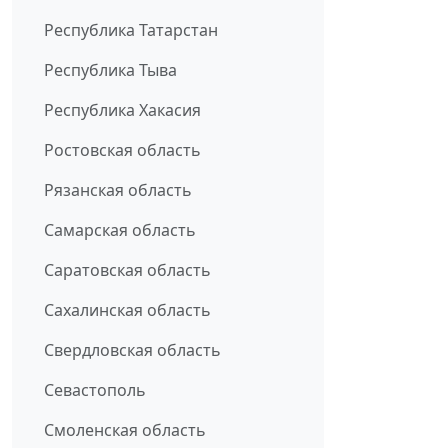
Республика Татарстан
Республика Тыва
Республика Хакасия
Ростовская область
Рязанская область
Самарская область
Саратовская область
Сахалинская область
Свердловская область
Севастополь
Смоленская область