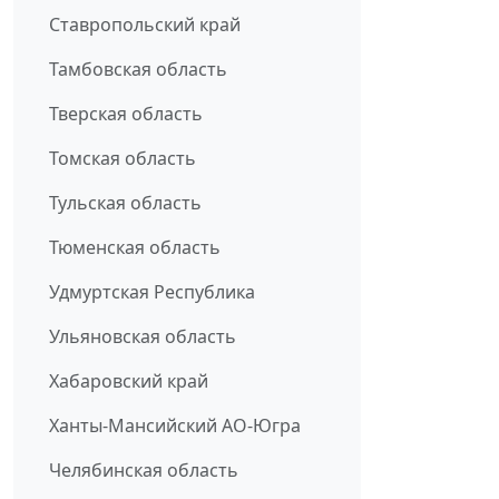
Ставропольский край
Тамбовская область
Тверская область
Томская область
Тульская область
Тюменская область
Удмуртская Республика
Ульяновская область
Хабаровский край
Ханты-Мансийский АО-Югра
Челябинская область