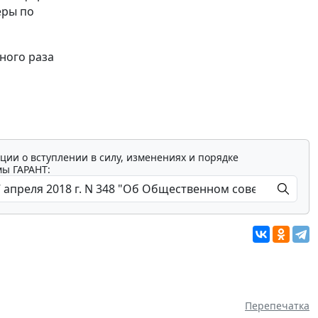
еры по
ного раза
ции о вступлении в силу, изменениях и порядке
мы ГАРАНТ:
Перепечатка