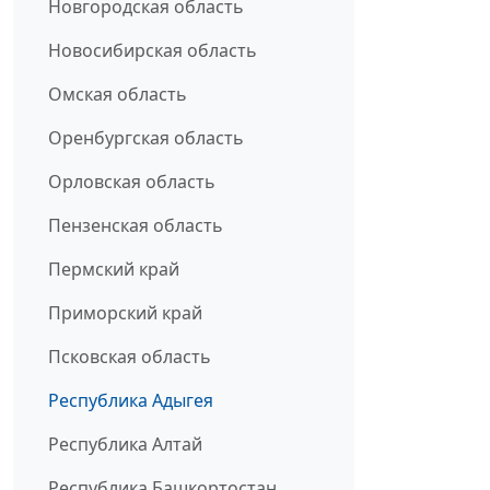
Новгородская область
Новосибирская область
Омская область
Оренбургская область
Орловская область
Пензенская область
Пермский край
Приморский край
Псковская область
Республика Адыгея
Республика Алтай
Республика Башкортостан