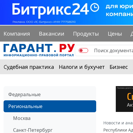
Компания
Вакансии
Продукты
Цены
Судебная практика
Налоги и бухучет
Бизнес
Федеральные
Региональные
Москва
Новости и ан
Санкт-Петербург
Республики Ад