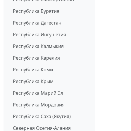
Республика Бурятия
Республика Дагестан
Республика Ингушетия
Республика Калмыкия
Республика Карелия
Республика Коми
Республика Крым
Республика Марий Эл
Республика Мордовия
Республика Саха (Якутия)
Северная Осетия-Алания