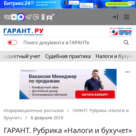
Бюджетный учет
Судебная практика
Налоги и бухуче
Информационные рассылки
ГАРАНТ. Рубрика «Налоги и
бухучет»
8 февраля 2019
ГАРАНТ. Рубрика «Налоги и бухучет»