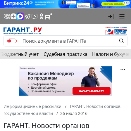
Бюджетный учет
Судебная практика
Налоги и бухуче
Информационные рассылки
ГАРАНТ. Новости органов
государственной власти
26 июля 2016
ГАРАНТ. Новости органов