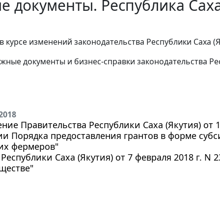
е документы. Республика Саха
в курсе изменений законодательства Республики Саха (
жные документы и бизнес-справки законодательства Рес
2018
ние Правительства Республики Саха (Якутия) от 19
и Порядка предоставления грантов в форме субс
х фермеров"
 Республики Саха (Якутия) от 7 февраля 2018 г. N
ществе"