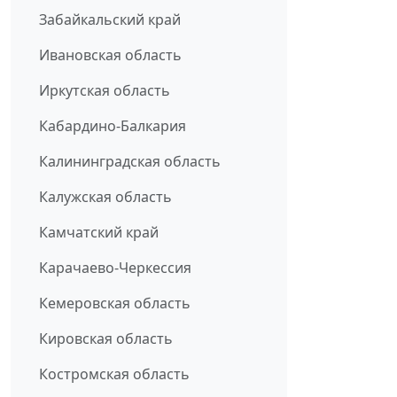
Забайкальский край
Ивановская область
Иркутская область
Кабардино-Балкария
Калининградская область
Калужская область
Камчатский край
Карачаево-Черкессия
Кемеровская область
Кировская область
Костромская область