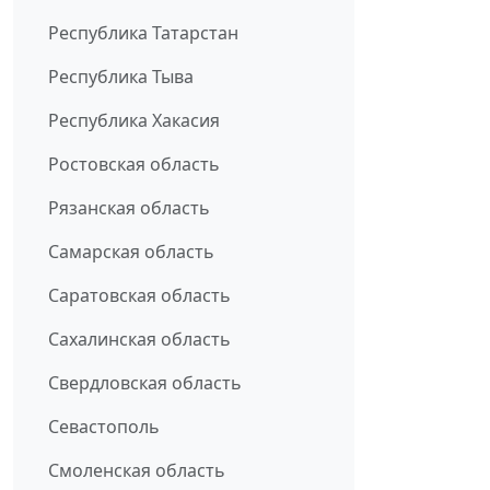
Республика Татарстан
Республика Тыва
Республика Хакасия
Ростовская область
Рязанская область
Самарская область
Саратовская область
Сахалинская область
Свердловская область
Севастополь
Смоленская область