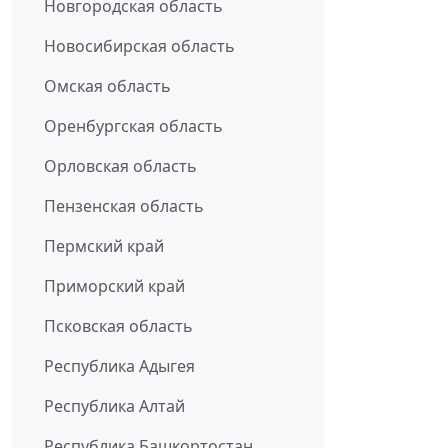
Новгородская область
Новосибирская область
Омская область
Оренбургская область
Орловская область
Пензенская область
Пермский край
Приморский край
Псковская область
Республика Адыгея
Республика Алтай
Республика Башкортостан