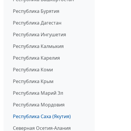
Республика Бурятия
Республика Дагестан
Республика Ингушетия
Республика Калмыкия
Республика Карелия
Республика Коми
Республика Крым
Республика Марий Эл
Республика Мордовия
Республика Саха (Якутия)
Северная Осетия-Алания