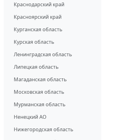
Краснодарский край
Красноярский край
Курганская область
Курская область
Ленинградская область
Липецкая область
Магаданская область
Московская область
Мурманская область
Ненецкий АО
Нижегородская область