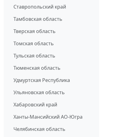
Ставропольский край
Тамбовская область
Тверская область
Томская область
Тульская область
Тюменская область
Удмуртская Республика
Ульяновская область
Хабаровский край
Ханты-Мансийский АО-Югра
Челябинская область