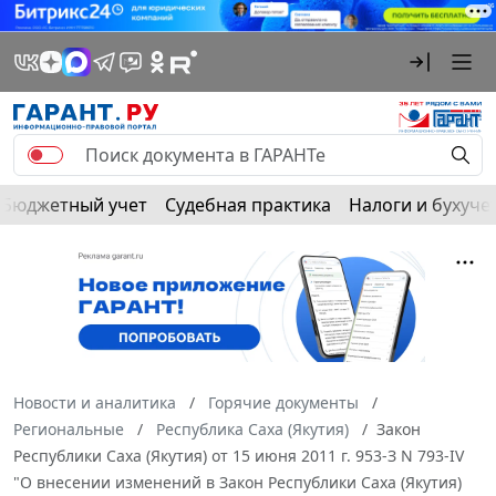
Бюджетный учет
Судебная практика
Налоги и бухуче
Новости и аналитика
Горячие документы
Региональные
Республика Саха (Якутия)
Закон
Республики Саха (Якутия) от 15 июня 2011 г. 953-З N 793-IV
"О внесении изменений в Закон Республики Саха (Якутия)