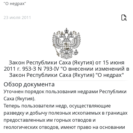
"О недрах"
23 июля 2011
Закон Республики Саха (Якутия) от 15 июня
2011 г. 953-З N 793-IV "О внесении изменений в
Закон Республики Саха (Якутия) "О недрах"
Обзор документа
Уточнен порядок пользования недрами Республики
Саха (Якутия).
Теперь пользователи недр, осуществляющие
разведку и добычу полезных ископаемых в границах
предоставленных им горных отводов и
геологических отводов, имеют право на основании