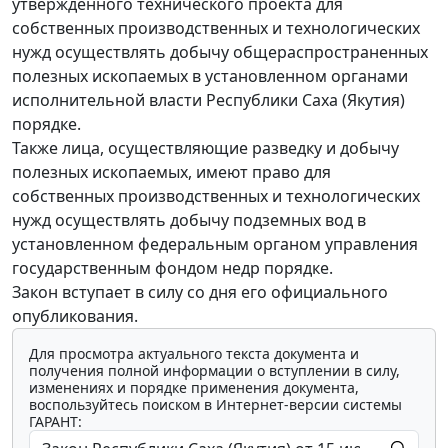
утвержденного технического проекта для
собственных производственных и технологических
нужд осуществлять добычу общераспространенных
полезных ископаемых в установленном органами
исполнительной власти Республики Саха (Якутия)
порядке.
Также лица, осуществляющие разведку и добычу
полезных ископаемых, имеют право для
собственных производственных и технологических
нужд осуществлять добычу подземных вод в
установленном федеральным органом управления
государственным фондом недр порядке.
Закон вступает в силу со дня его официального
опубликования.
Для просмотра актуального текста документа и
получения полной информации о вступлении в силу,
изменениях и порядке применения документа,
воспользуйтесь поиском в Интернет-версии системы
ГАРАНТ: