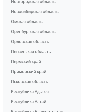
Новгородская область
Новосибирская область
Омская область
Оренбургская область
Орловская область
Пензенская область
Пермский край
Приморский край
Псковская область
Республика Адыгея
Республика Алтай
Республика Башкортостан