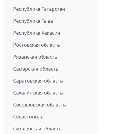
Республика Татарстан
Республика Тыва
Республика Хакасия
Ростовская область
Рязанская область
Самарская область
Саратовская область
Сахалинская область
Свердловская область
Севастополь
Смоленская область