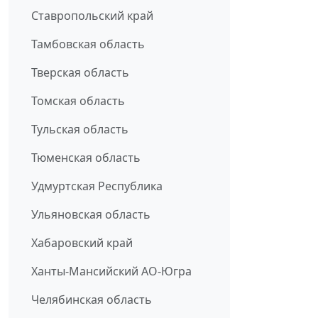
Ставропольский край
Тамбовская область
Тверская область
Томская область
Тульская область
Тюменская область
Удмуртская Республика
Ульяновская область
Хабаровский край
Ханты-Мансийский АО-Югра
Челябинская область