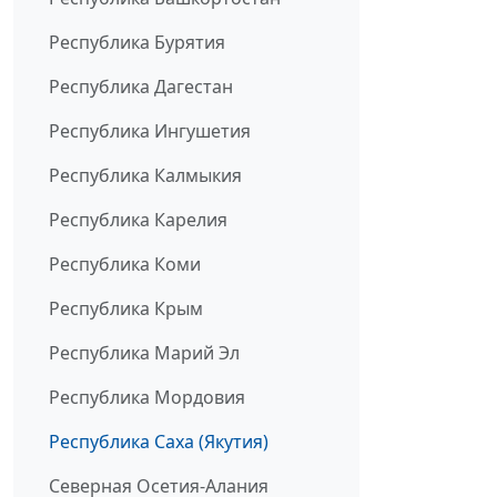
Республика Бурятия
Республика Дагестан
Республика Ингушетия
Республика Калмыкия
Республика Карелия
Республика Коми
Республика Крым
Республика Марий Эл
Республика Мордовия
Республика Саха (Якутия)
Северная Осетия-Алания