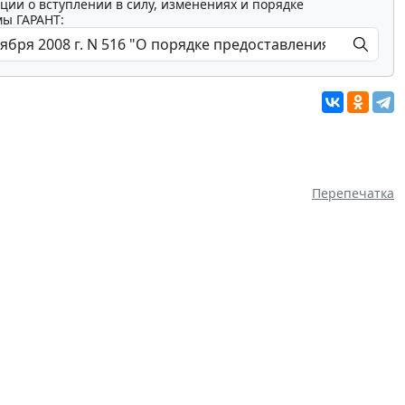
ции о вступлении в силу, изменениях и порядке
мы ГАРАНТ:
Перепечатка