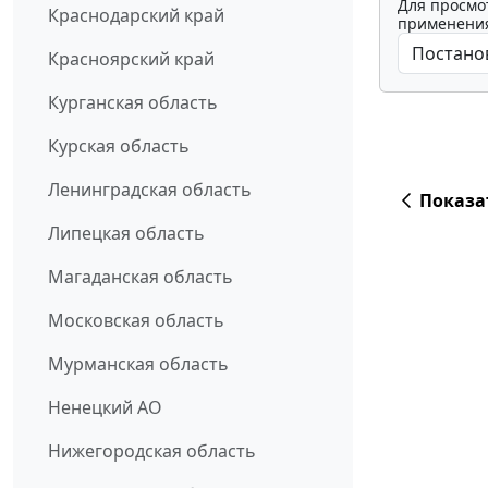
Для просмо
Краснодарский край
применения
Красноярский край
Курганская область
Курская область
Ленинградская область
Показа
Липецкая область
Магаданская область
Московская область
Мурманская область
Ненецкий АО
Нижегородская область