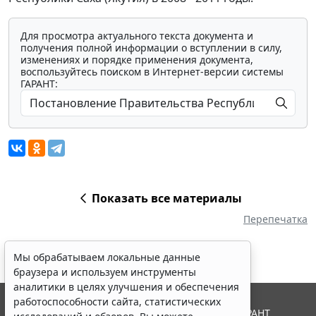
Для просмотра актуального текста документа и
получения полной информации о вступлении в силу,
изменениях и порядке применения документа,
воспользуйтесь поиском в Интернет-версии системы
ГАРАНТ:
Показать все материалы
Перепечатка
Мы обрабатываем локальные данные
браузера и используем инструменты
аналитики в целях улучшения и обеспечения
работоспособности сайта, статистических
© ООО "НПП "ГАРАНТ-СЕРВИС", 2026. Система ГАРАНТ