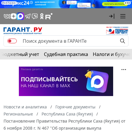
РЕКЛАМА
Бюджетный учет
Судебная практика
Налоги и бухуче
Новости и аналитика
Горячие документы
Региональные
Республика Саха (Якутия)
Постановление Правительства Республики Саха (Якутия) от
6 ноября 2008 г. N 467 "Об организации выкупа