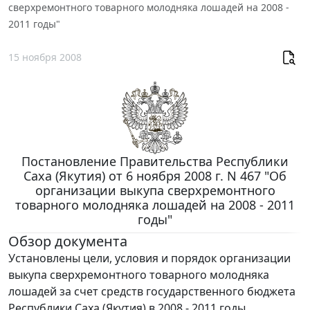
сверхремонтного товарного молодняка лошадей на 2008 -
2011 годы"
15 ноября 2008
Постановление Правительства Республики
Саха (Якутия) от 6 ноября 2008 г. N 467 "Об
организации выкупа сверхремонтного
товарного молодняка лошадей на 2008 - 2011
годы"
Обзор документа
Установлены цели, условия и порядок организации
выкупа сверхремонтного товарного молодняка
лошадей за счет средств государственного бюджета
Республики Саха (Якутия) в 2008 - 2011 годы.