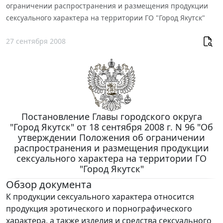
ограничении распространения и размещения продукции
сексуального характера на территории ГО "Город Якутск"
27 сентября 2008
Постановление Главы городского округа
"Город Якутск" от 18 сентября 2008 г. N 96 "Об
утверждении Положения об ограничении
распространения и размещения продукции
сексуального характера на территории ГО
"Город Якутск"
Обзор документа
К продукции сексуального характера относится
продукция эротического и порнографического
характера, а также изделия и средства сексуального