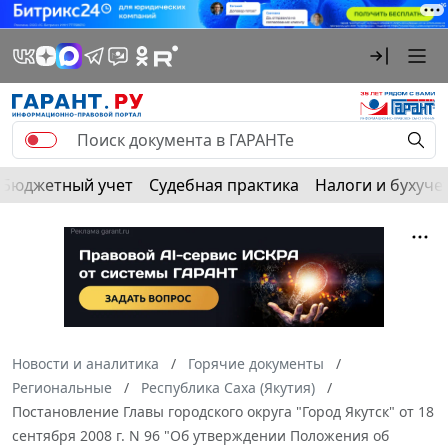
Бюджетный учет
Судебная практика
Налоги и бухуче
Новости и аналитика
Горячие документы
Региональные
Республика Саха (Якутия)
Постановление Главы городского округа "Город Якутск" от 18
сентября 2008 г. N 96 "Об утверждении Положения об