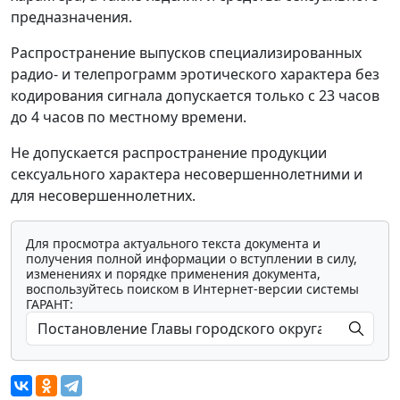
предназначения.
Распространение выпусков специализированных
радио- и телепрограмм эротического характера без
кодирования сигнала допускается только с 23 часов
до 4 часов по местному времени.
Не допускается распространение продукции
сексуального характера несовершеннолетними и
для несовершеннолетних.
Для просмотра актуального текста документа и
получения полной информации о вступлении в силу,
изменениях и порядке применения документа,
воспользуйтесь поиском в Интернет-версии системы
ГАРАНТ: