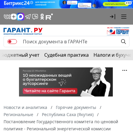
Бюджетный учет
Судебная практика
Налоги и бухуче
Новости и аналитика
Горячие документы
Региональные
Республика Саха (Якутия)
Постановление Государственного комитета по ценовой
политике - Региональной энергетической комиссии