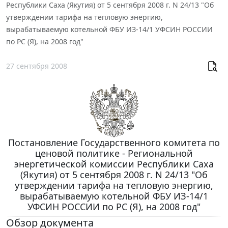
Республики Саха (Якутия) от 5 сентября 2008 г. N 24/13 "Об
утверждении тарифа на тепловую энергию,
вырабатываемую котельной ФБУ ИЗ-14/1 УФСИН РОССИИ
по РС (Я), на 2008 год"
27 сентября 2008
Постановление Государственного комитета по
ценовой политике - Региональной
энергетической комиссии Республики Саха
(Якутия) от 5 сентября 2008 г. N 24/13 "Об
утверждении тарифа на тепловую энергию,
вырабатываемую котельной ФБУ ИЗ-14/1
УФСИН РОССИИ по РС (Я), на 2008 год"
Обзор документа