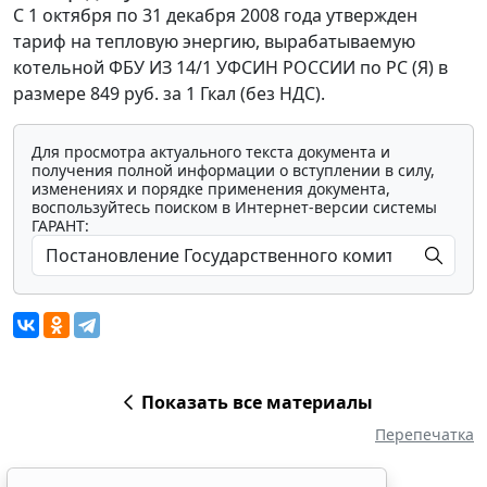
С 1 октября по 31 декабря 2008 года утвержден
тариф на тепловую энергию, вырабатываемую
котельной ФБУ ИЗ 14/1 УФСИН РОССИИ по PC (Я) в
размере 849 руб. за 1 Гкал (без НДС).
Для просмотра актуального текста документа и
получения полной информации о вступлении в силу,
изменениях и порядке применения документа,
воспользуйтесь поиском в Интернет-версии системы
ГАРАНТ:
Показать все материалы
Перепечатка