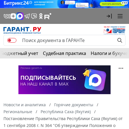
Бюджетный учет
Судебная практика
Налоги и бухуче
Новости и аналитика
Горячие документы
Региональные
Республика Саха (Якутия)
Постановление Правительства Республики Саха (Якутия) от
1 сентября 2008 г. N 364 "Об утверждении Положения о