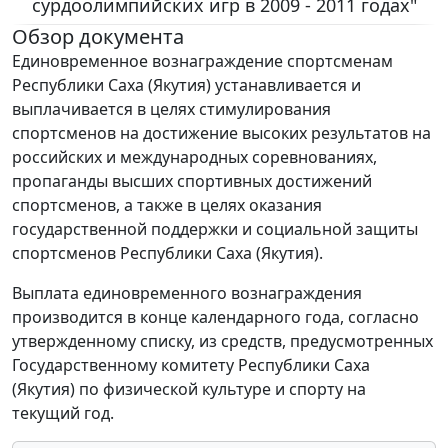
сурдоолимпийских игр в 2009 - 2011 годах"
Обзор документа
Единовременное вознаграждение спортсменам
Республики Саха (Якутия) устанавливается и
выплачивается в целях стимулирования
спортсменов на достижение высоких результатов на
российских и международных соревнованиях,
пропаганды высших спортивных достижений
спортсменов, а также в целях оказания
государственной поддержки и социальной защиты
спортсменов Республики Саха (Якутия).
Выплата единовременного вознаграждения
производится в конце календарного года, согласно
утвержденному списку, из средств, предусмотренных
Государственному комитету Республики Саха
(Якутия) по физической культуре и спорту на
текущий год.