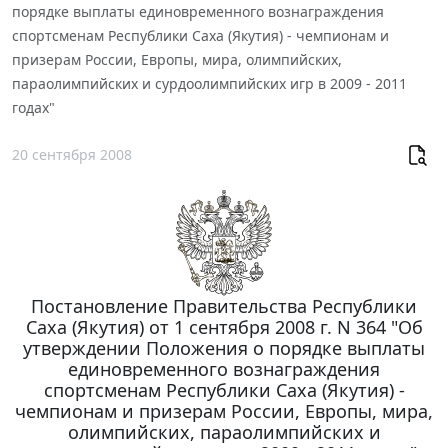
порядке выплаты единовременного вознаграждения
спортсменам Республики Саха (Якутия) - чемпионам и
призерам России, Европы, мира, олимпийских,
параолимпийских и сурдоолимпийских игр в 2009 - 2011
годах"
20 сентября 2008
Постановление Правительства Республики
Саха (Якутия) от 1 сентября 2008 г. N 364 "Об
утверждении Положения о порядке выплаты
единовременного вознаграждения
спортсменам Республики Саха (Якутия) -
чемпионам и призерам России, Европы, мира,
олимпийских, параолимпийских и