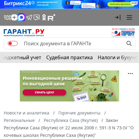
Бюджетный учет
Судебная практика
Налоги и бухуче
Новости и аналитика
Горячие документы
Региональные
Республика Саха (Якутия)
Закон
Республики Саха (Якутия) от 22 июля 2008 г. 591-З N 73-IV "О
кочевых школах Республики Саха (Якутия)"