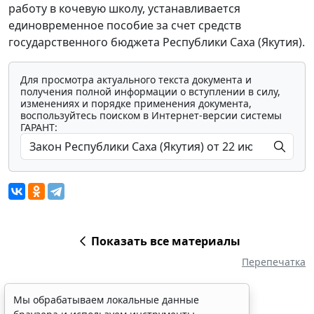
работу в кочевую школу, устанавливается
единовременное пособие за счет средств
государственного бюджета Республики Саха (Якутия).
Для просмотра актуального текста документа и
получения полной информации о вступлении в силу,
изменениях и порядке применения документа,
воспользуйтесь поиском в Интернет-версии системы
ГАРАНТ:
Показать все материалы
Перепечатка
Мы обрабатываем локальные данные