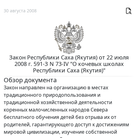
30 августа 2008
Закон Республики Саха (Якутия) от 22 июля
2008 г. 591-З N 73-IV "О кочевых школах
Республики Саха (Якутия)"
Обзор документа
Закон направлен на организацию в местах
традиционного природопользования и
традиционной хозяйственной деятельности
коренных малочисленных народов Севера
бесплатного обучения детей без отрыва их от
родителей, гарантирующего доступ к достижениям
мировой цивилизации, изучение собственной