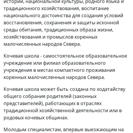
истории, национальной культуры, родного языка и
традиционного хозяйствования, воспитание
национального достоинства для создания условий
восстановления, сохранения и защиты исконной
среды обитания, традиционных образа жизни,
хозяйствования и промыслов коренных
малочисленных народов Севера.
Кочевая школа - самостоятельное образовательное
учреждение или филиал образовательного
учреждения в местах компактного проживания
коренных малочисленных народов Севера.
Кочевая школа может быть создана по ходатайству
общего собрания родителей (законных
представителей), работающих в отраслях
традиционной хозяйственной деятельности или в
родовых кочевых общинах.
Молодым специалистам, впервые выезжающим на