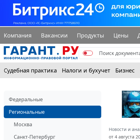
Компания
Вакансии
Продукты
Цены
Судебная практика
Налоги и бухучет
Бизнес
Федеральные
Региональные
Москва
Новости и ан
Санкт-Петербург
от 4 августа 