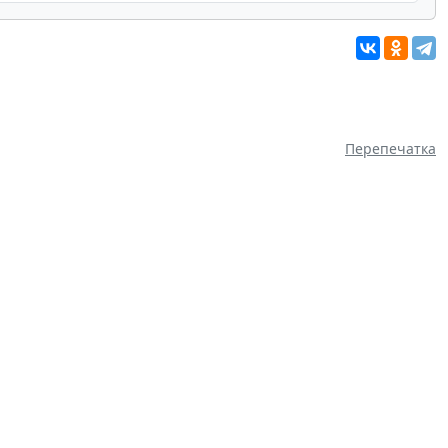
Перепечатка