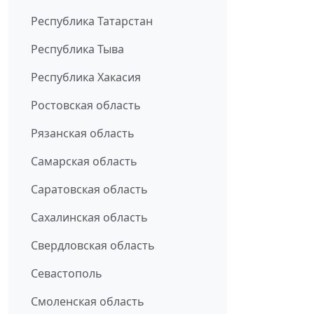
Республика Татарстан
Республика Тыва
Республика Хакасия
Ростовская область
Рязанская область
Самарская область
Саратовская область
Сахалинская область
Свердловская область
Севастополь
Смоленская область