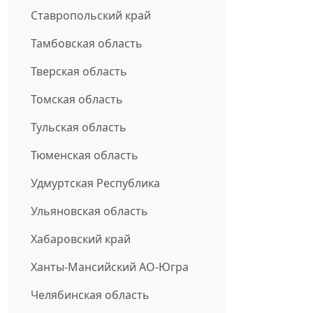
Ставропольский край
Тамбовская область
Тверская область
Томская область
Тульская область
Тюменская область
Удмуртская Республика
Ульяновская область
Хабаровский край
Ханты-Мансийский АО-Югра
Челябинская область