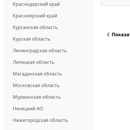
Краснодарский край
Красноярский край
Курганская область
Показа
Курская область
Ленинградская область
Липецкая область
Магаданская область
Московская область
Мурманская область
Ненецкий АО
Нижегородская область