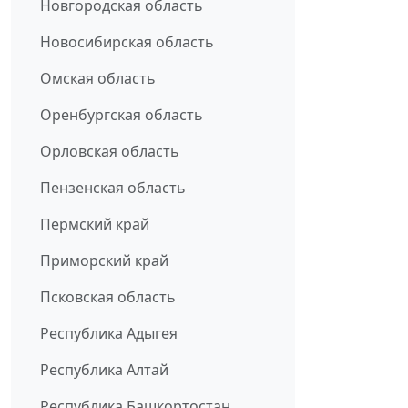
Новгородская область
Новосибирская область
Омская область
Оренбургская область
Орловская область
Пензенская область
Пермский край
Приморский край
Псковская область
Республика Адыгея
Республика Алтай
Республика Башкортостан