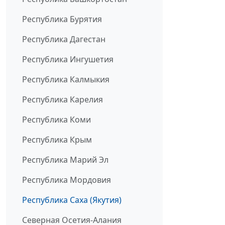
Республика Бурятия
Республика Дагестан
Республика Ингушетия
Республика Калмыкия
Республика Карелия
Республика Коми
Республика Крым
Республика Марий Эл
Республика Мордовия
Республика Саха (Якутия)
Северная Осетия-Алания