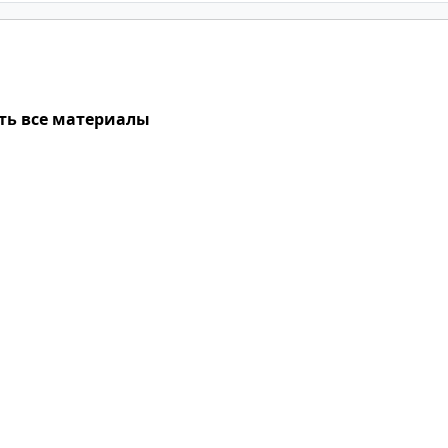
ть все материалы