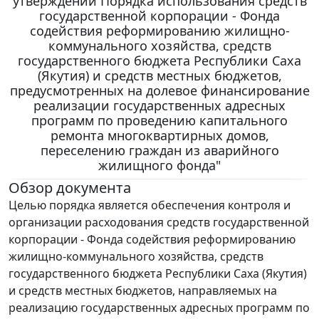
утверждении Порядка использования средств
государственной корпорации - Фонда
содействия реформированию жилищно-
коммунального хозяйства, средств
государственного бюджета Республики Саха
(Якутия) и средств местных бюджетов,
предусмотренных на долевое финансирование
реализации государственных адресных
программ по проведению капитального
ремонта многоквартирных домов,
переселению граждан из аварийного
жилищного фонда"
Обзор документа
Целью порядка является обеспечения контроля и
организации расходования средств государственной
корпорации - Фонда содействия реформированию
жилищно-коммунального хозяйства, средств
государственного бюджета Республики Саха (Якутия)
и средств местных бюджетов, направляемых на
реализацию государственных адресных программ по