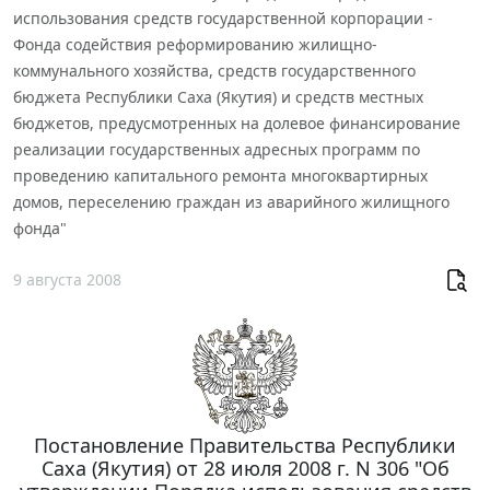
использования средств государственной корпорации -
Фонда содействия реформированию жилищно-
коммунального хозяйства, средств государственного
бюджета Республики Саха (Якутия) и средств местных
бюджетов, предусмотренных на долевое финансирование
реализации государственных адресных программ по
проведению капитального ремонта многоквартирных
домов, переселению граждан из аварийного жилищного
фонда"
9 августа 2008
Постановление Правительства Республики
Саха (Якутия) от 28 июля 2008 г. N 306 "Об