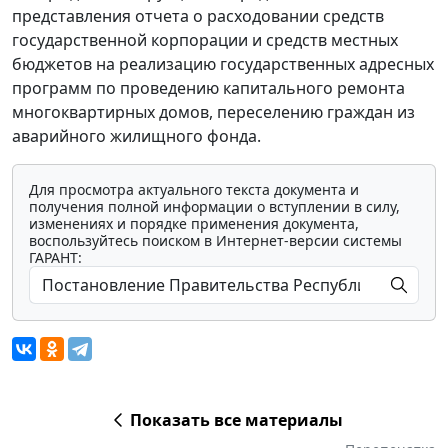
представления отчета о расходовании средств
государственной корпорации и средств местных
бюджетов на реализацию государственных адресных
программ по проведению капитального ремонта
многоквартирных домов, переселению граждан из
аварийного жилищного фонда.
Для просмотра актуального текста документа и
получения полной информации о вступлении в силу,
изменениях и порядке применения документа,
воспользуйтесь поиском в Интернет-версии системы
ГАРАНТ:
Показать все материалы