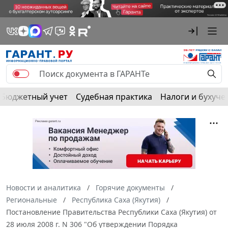
Бюджетный учет
Судебная практика
Налоги и бухуче
Новости и аналитика
Горячие документы
Региональные
Республика Саха (Якутия)
Постановление Правительства Республики Саха (Якутия) от
28 июля 2008 г. N 306 "Об утверждении Порядка