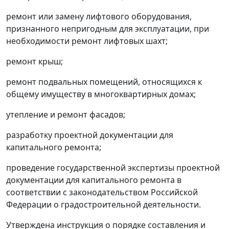
ремонт или замену лифтового оборудования,
признанного непригодным для эксплуатации, при
необходимости ремонт лифтовых шахт;
ремонт крыш;
ремонт подвальных помещений, относящихся к
общему имуществу в многоквартирных домах;
утепление и ремонт фасадов;
разработку проектной документации для
капитального ремонта;
проведение государственной экспертизы проектной
документации для капитального ремонта в
соответствии с законодательством Российской
Федерации о градостроительной деятельности.
Утверждена инструкция о порядке составления и