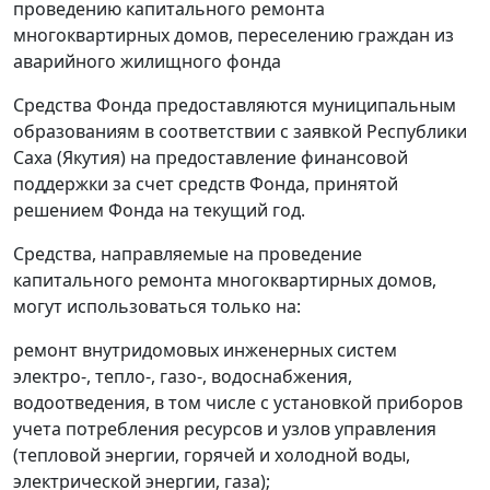
проведению капитального ремонта
многоквартирных домов, переселению граждан из
аварийного жилищного фонда
Средства Фонда предоставляются муниципальным
образованиям в соответствии с заявкой Республики
Саха (Якутия) на предоставление финансовой
поддержки за счет средств Фонда, принятой
решением Фонда на текущий год.
Средства, направляемые на проведение
капитального ремонта многоквартирных домов,
могут использоваться только на:
ремонт внутридомовых инженерных систем
электро-, тепло-, газо-, водоснабжения,
водоотведения, в том числе с установкой приборов
учета потребления ресурсов и узлов управления
(тепловой энергии, горячей и холодной воды,
электрической энергии, газа);