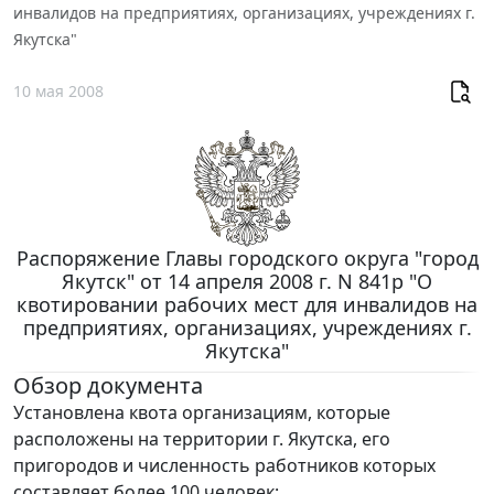
инвалидов на предприятиях, организациях, учреждениях г.
Якутска"
10 мая 2008
Распоряжение Главы городского округа "город
Якутск" от 14 апреля 2008 г. N 841р "О
квотировании рабочих мест для инвалидов на
предприятиях, организациях, учреждениях г.
Якутска"
Обзор документа
Установлена квота организациям, которые
расположены на территории г. Якутска, его
пригородов и численность работников которых
составляет более 100 человек: