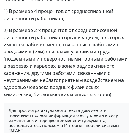
1) В размере 4 процентов от среднесписочной
численности работников;
2) В размере 2-х процентов от среднесписочной
численности работников организациям, в которых
имеются рабочие места, связанные с работами с
вредными и (или) опасными условиями труда
(подземными и поверхностными горными работами
в разрезах и карьерах, в зонах радиоактивного
заражения, другими работами, связанными с
неустранимым неблагоприятным воздействием на
здоровье человека вредных физических,
химических, биологических и иных факторов).
Для просмотра актуального текста документа и
получения полной информации о вступлении в силу,
изменениях и порядке применения документа,
воспользуйтесь поиском в Интернет-версии системы
ГАРАНТ: