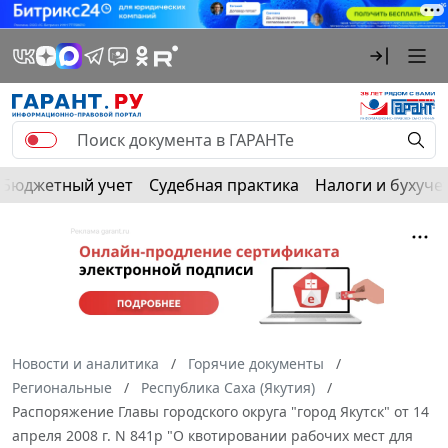
Бюджетный учет
Судебная практика
Налоги и бухуче
Новости и аналитика
Горячие документы
Региональные
Республика Саха (Якутия)
Распоряжение Главы городского округа "город Якутск" от 14
апреля 2008 г. N 841р "О квотировании рабочих мест для